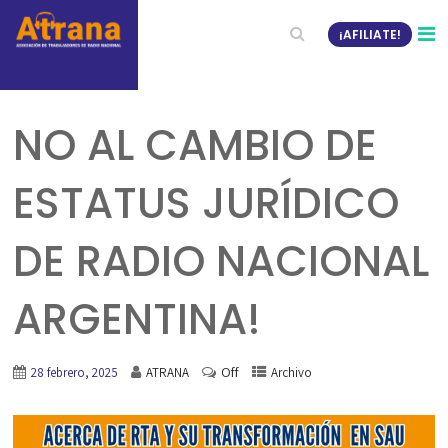
¡AFILIATE!
NO AL CAMBIO DE
ESTATUS JURÍDICO
DE RADIO NACIONAL
ARGENTINA!
Off
28 febrero, 2025
ATRANA
Archivo