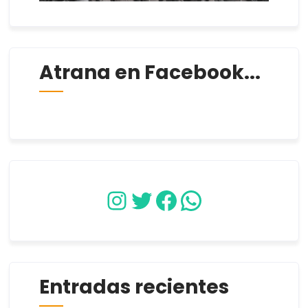
Atrana en Facebook...
Instagram
Twitter
Facebook
WhatsApp
Entradas recientes