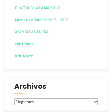
EL 6 TODOS A LA MARCHA!
Memoria y Balance 2025 – 2026
ASAMBLEA GENERAL!!!
(sin título)
8 de Marzo
Archivos
Archivos