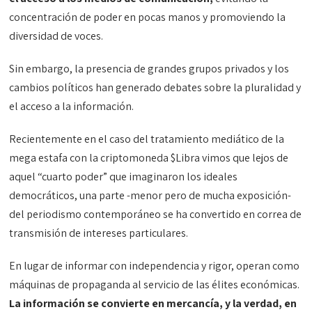
concentración de poder en pocas manos y promoviendo la
diversidad de voces.
Sin embargo, la presencia de grandes grupos privados y los
cambios políticos han generado debates sobre la pluralidad y
el acceso a la información.
Recientemente en el caso del tratamiento mediático de la
mega estafa con la criptomoneda $Libra vimos que lejos de
aquel “cuarto poder” que imaginaron los ideales
democráticos, una parte -menor pero de mucha exposición-
del periodismo contemporáneo se ha convertido en correa de
transmisión de intereses particulares.
En lugar de informar con independencia y rigor, operan como
máquinas de propaganda al servicio de las élites económicas.
La información se convierte en mercancía, y la verdad, en