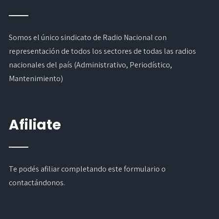
Somos el único sindicato de Radio Nacional con
representación de todos los sectores de todas las radios
nacionales del país (Administrativo, Periodístico,
Mantenimiento)
Afiliate
Te podés afiliar completando
este formulario
o
contactándonos.