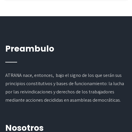
Preambulo
ATRANA nace, entonces, bajo el signo de los que serán sus
principios constitutivos y bases de funcionamiento: la lucha
por las reivindicaciones y derechos de los trabajadores
mediante acciones decididas en asambleas democráticas.
Nosotros