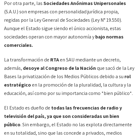
Por otra parte, las
Sociedades Anónimas Unipersonales
(S.A.U.) son empresas con personalidad jurídica propia,
regidas por la Ley General de Sociedades (Ley N° 19.550).
Aunque el Estado sigue siendo el único accionista, estas
sociedades operan con mayor autonomía y
bajo normas
comerciales.
La transformación de
RTA
en SAU mediante un decreto,
además,
desoye al Congreso de la Nación
que sacó de la Ley
Bases la privatización de los Medios Públicos debido a su
rol
estratégico
en la promoción de la pluralidad, la cultura y la
educación, así como por su importancia como *bien público*.
El Estado es dueño de
todas las frecuencias de radio y
televisión del país, ya que son consideradas un bien
público
. Sin embargo, el Estado no las explota directamente
en su totalidad, sino que las concede a privados, medios