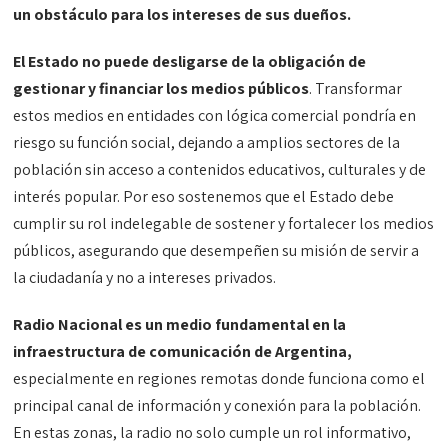
un obstáculo para los intereses de sus dueños.
El Estado no puede desligarse de la obligación de
gestionar y financiar los medios públicos
. Transformar
estos medios en entidades con lógica comercial pondría en
riesgo su función social, dejando a amplios sectores de la
población sin acceso a contenidos educativos, culturales y de
interés popular. Por eso sostenemos que el Estado debe
cumplir su rol indelegable de sostener y fortalecer los medios
públicos, asegurando que desempeñen su misión de servir a
la ciudadanía y no a intereses privados.
Radio Nacional es un medio fundamental en la
infraestructura de comunicación de Argentina,
especialmente en regiones remotas donde funciona como el
principal canal de información y conexión para la población.
En estas zonas, la radio no solo cumple un rol informativo,