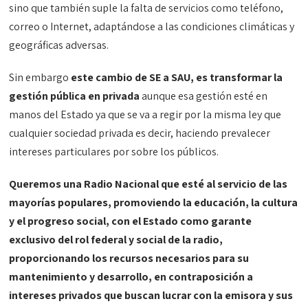
sino que también suple la falta de servicios como teléfono,
correo o Internet, adaptándose a las condiciones climáticas y
geográficas adversas.
Sin embargo
este cambio de SE a SAU, es transformar la
gestión pública en privada
aunque esa gestión esté en
manos del Estado ya que se va a regir por la misma ley que
cualquier sociedad privada es decir, haciendo prevalecer
intereses particulares por sobre los públicos.
Queremos una Radio Nacional que esté al servicio de las
mayorías populares, promoviendo la educación, la cultura
y el progreso social, con el Estado como garante
exclusivo del rol federal y social de la radio,
proporcionando los recursos necesarios para su
mantenimiento y desarrollo, en contraposición a
intereses privados que buscan lucrar con la emisora y sus