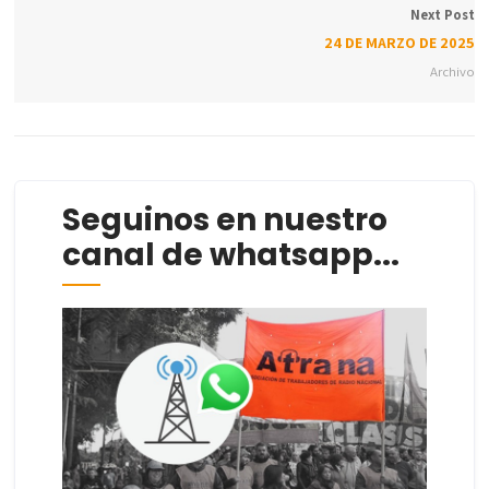
Next Post
24 DE MARZO DE 2025
Archivo
Seguinos en nuestro
canal de whatsapp...