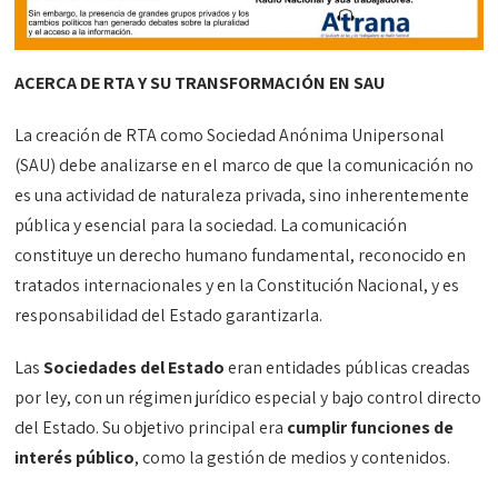
ACERCA DE RTA Y SU TRANSFORMACIÓN EN SAU
La creación de RTA como Sociedad Anónima Unipersonal
(SAU) debe analizarse en el marco de que la comunicación no
es una actividad de naturaleza privada, sino inherentemente
pública y esencial para la sociedad. La comunicación
constituye un derecho humano fundamental, reconocido en
tratados internacionales y en la Constitución Nacional, y es
responsabilidad del Estado garantizarla.
Las
Sociedades del Estado
eran entidades públicas creadas
por ley, con un régimen jurídico especial y bajo control directo
del Estado. Su objetivo principal era
cumplir funciones de
interés público
, como la gestión de medios y contenidos.