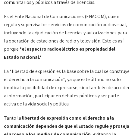
comunitarios y públicos a través de licencias.
Es el Ente Nacional de Comunicaciones (ENACOM), quien
regula y supervisa los servicios de comunicación audiovisual,
incluyendo la adjudicación de licencias y autorizaciones para
la operación de estaciones de radio y televisión. Esto es así
porque
*el espectro radioeléctrico es propiedad del
Estado nacional.*
La *libertad de expresión es la base sobre la cual se construye
el derecho a la comunicación*, ya que este último no solo
implica la posibilidad de expresarse, sino también de acceder
a información, participar en debates públicos y ser parte
activa de la vida social y política.
Tanto la
libertad de expresión como el derecho a la
comunicación dependen de que el Estado regule y proteja
el acceso a los medios de comunicación,
evitando la