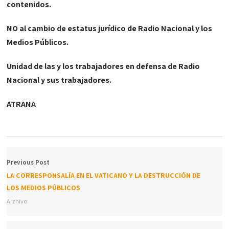
contenidos.
NO al cambio de estatus jurídico de Radio Nacional y los
Medios Públicos.
Unidad de las y los trabajadores en defensa de Radio
Nacional y sus trabajadores.
ATRANA
Previous Post
LA CORRESPONSALÍA EN EL VATICANO Y LA DESTRUCCIÓN DE
LOS MEDIOS PÚBLICOS
Archivo