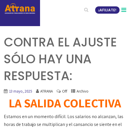
¡AFILIATE!
CONTRA EL AJUSTE
SÓLO HAY UNA
RESPUESTA:
Off
13 mayo, 2025
ATRANA
Archivo
LA SALIDA COLECTIVA
Estamos en un momento difícil. Los salarios no alcanzan, las
horas de trabajo se multiplican y el cansancio se siente en el