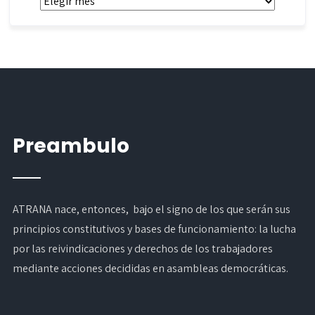
Archivos
Preambulo
ATRANA nace, entonces, bajo el signo de los que serán sus
principios constitutivos y bases de funcionamiento: la lucha
por las reivindicaciones y derechos de los trabajadores
mediante acciones decididas en asambleas democráticas.