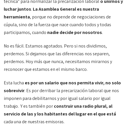
técnica” para normalizar la precarización laboral
o unirnos y
luchar juntos
.
La Asamblea General es nuestra
herramienta
, porque no depende de negociaciones de
cúpula, sino de la fuerza que nace cuando todos y todas
participamos, cuando
nadie decide por nosotros
.
No es fácil. Estamos agotados. Pero si nos dividimos,
perdemos. Si dejamos que las diferencias nos separen,
perdemos. Hoy más que nunca, necesitamos mirarnos y
reconocer que estamos en el mismo barco.
Esta lucha
es por un salario que nos permita vivir, no solo
sobrevivir
. Es por derribar la precarización laboral que nos
imponen para debilitarnos y por igual salario por igual
trabajo. Y es también por
construir una radio plural, al
servicio de las y los habitantes del lugar en el que está
cada una de nuestras emisoras.