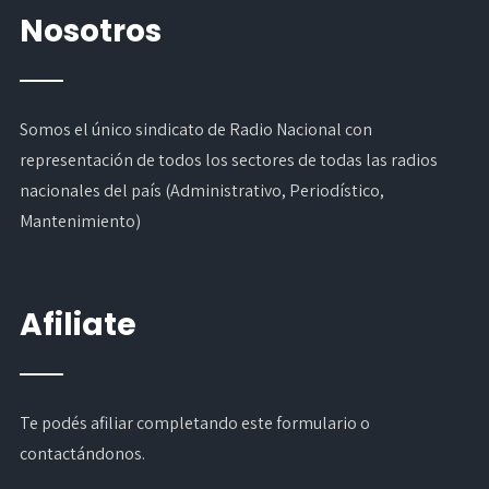
Nosotros
Somos el único sindicato de Radio Nacional con
representación de todos los sectores de todas las radios
nacionales del país (Administrativo, Periodístico,
Mantenimiento)
Afiliate
Te podés afiliar completando
este formulario
o
contactándonos.