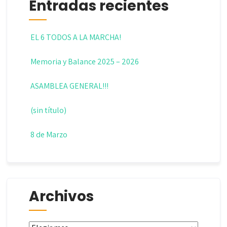
Entradas recientes
EL 6 TODOS A LA MARCHA!
Memoria y Balance 2025 – 2026
ASAMBLEA GENERAL!!!
(sin título)
8 de Marzo
Archivos