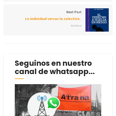
Next Post
Lo individual versus lo colectivo.
Archivo
Seguinos en nuestro
canal de whatsapp...