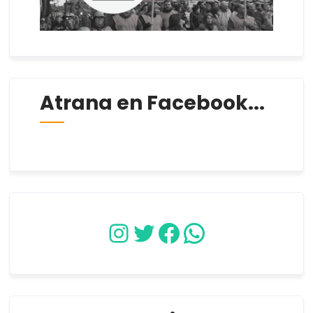
Atrana en Facebook...
Instagram
Twitter
Facebook
WhatsApp