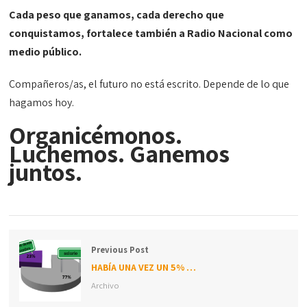
Cada peso que ganamos, cada derecho que
conquistamos, fortalece también a Radio Nacional como
medio público.
Compañeros/as, el futuro no está escrito. Depende de lo que
hagamos hoy.
Organicémonos.
Luchemos. Ganemos
juntos.
Previous Post
HABÍA UNA VEZ UN 5% …
Archivo