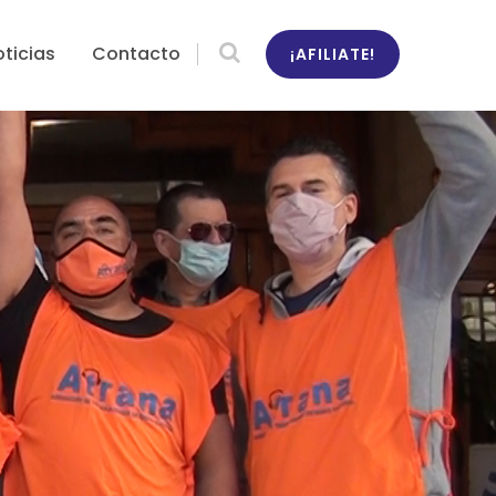
ticias
Contacto
¡AFILIATE!