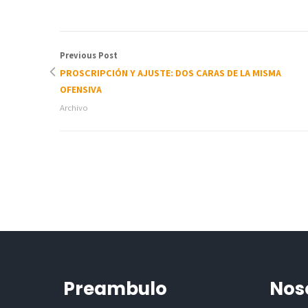
Previous Post
PROSCRIPCIÓN Y AJUSTE: DOS CARAS DE LA MISMA
OFENSIVA
Archivo
Preambulo
Nos