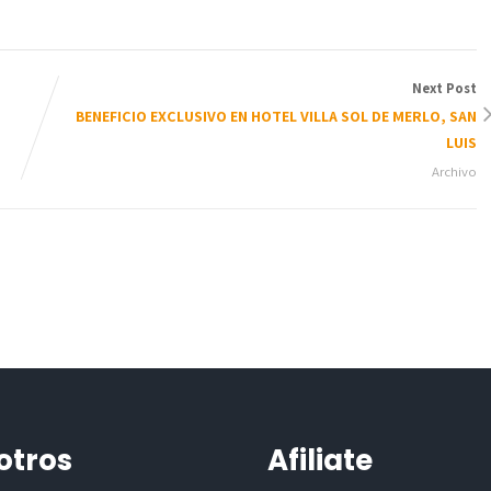
Next Post
BENEFICIO EXCLUSIVO EN HOTEL VILLA SOL DE MERLO, SAN
LUIS
Archivo
otros
Afiliate