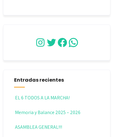
Instagram
Twitter
Facebook
WhatsApp
Entradas recientes
EL 6 TODOS A LA MARCHA!
Memoria y Balance 2025 – 2026
ASAMBLEA GENERAL!!!