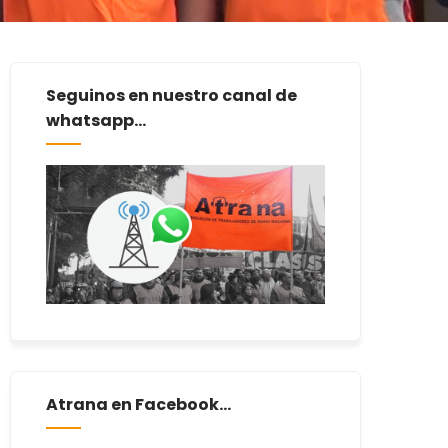
Seguinos en nuestro canal de
whatsapp...
Atrana en Facebook...