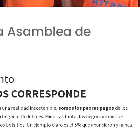
la Asamblea de
nto
OS CORRESPONDE
 una realidad insostenible,
somos los peores pagos
de los
 llegar al 15 del mes. Mientras tanto, las negociaciones de
s bolsillos. Un ejemplo claro es el 5% que anunciaron y nunca