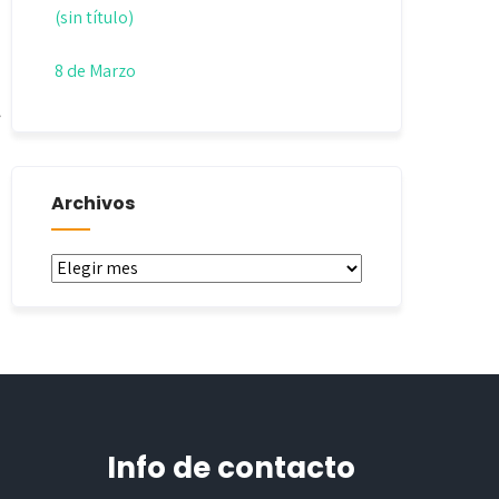
(sin título)
8 de Marzo
Archivos
Archivos
Info de contacto