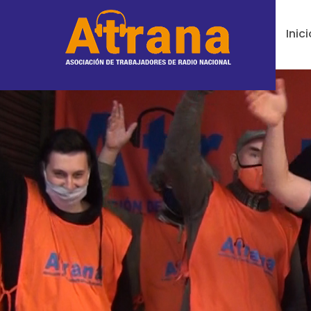
Inici