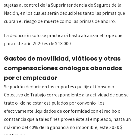
sujetas al control de la Superintendencia de Seguros de la
Nación, en los cuales serán deducibles tanto las primas que
cubran el riesgo de muerte como las primas de ahorro.
La deducción solo se practicará hasta alcanzar el tope que
para este año 2020 es de $ 18.000
Gastos de movilidad, viáticos y otras
compensaciones análogas abonados
por el empleador
Se podrán deducir en los importes que fije el Convenio
Colectivo de Trabajo correspondiente a la actividad de que se
trate o -de no estar estipulados por convenio- los
efectivamente liquidados de conformidad con el recibo o
constancia que a tales fines provea éste al empleado, hasta un
máximo del 40% de la ganancia no imponible, este 2020 $