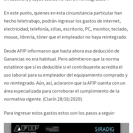
En este punto, quienes en esta circunstancia particular han
hecho teletrabajo, podrán ingresar los gastos de internet,
electricidad, telefonía, sillas, escritorio, PC, monitor, teclado,
mouse, librería, tóner que el empleador no haya reintegrado.
Desde AFIP informaron que hasta ahora esa deducción de
Ganancias no era habitual. Pero admitieron que la norma
establece que sí es deducible si el contribuyente acredita el
uso laboral para su empleador del equipamiento comprado y
no reintegrado. Aún, así, aclararon que la AFIP cuenta con un
área especializada para corroborar el cumplimiento de la
normativa vigente. (Clarín 28/10/2020).
Para ingresar estos gastos estos son los pasos a seguir: