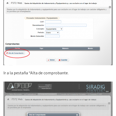
Ir a la pestaña “Alta de comprobante.