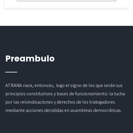
Preambulo
ATRANA nace, entonces, bajo el signo de los que serán sus
principios constitutivos y bases de funcionamiento: la lucha
por las reivindicaciones y derechos de los trabajadores
mediante acciones decididas en asambleas democráticas.