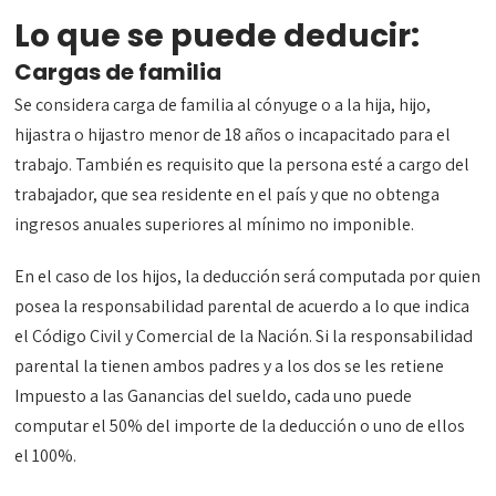
Lo que se puede deducir:
Cargas de familia
Se considera carga de familia al cónyuge o a la hija, hijo,
hijastra o hijastro menor de 18 años o incapacitado para el
trabajo. También es requisito que la persona esté a cargo del
trabajador, que sea residente en el país y que no obtenga
ingresos anuales superiores al mínimo no imponible.
En el caso de los hijos, la deducción será computada por quien
posea la responsabilidad parental de acuerdo a lo que indica
el Código Civil y Comercial de la Nación. Si la responsabilidad
parental la tienen ambos padres y a los dos se les retiene
Impuesto a las Ganancias del sueldo, cada uno puede
computar el 50% del importe de la deducción o uno de ellos
el 100%.