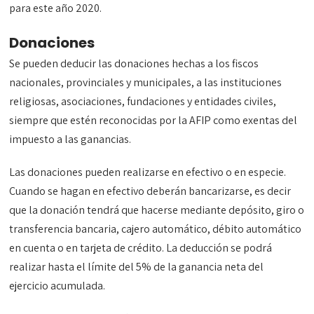
para este año 2020.
Donaciones
Se pueden deducir las donaciones hechas a los fiscos
nacionales, provinciales y municipales, a las instituciones
religiosas, asociaciones, fundaciones y entidades civiles,
siempre que estén reconocidas por la AFIP como exentas del
impuesto a las ganancias.
Las donaciones pueden realizarse en efectivo o en especie.
Cuando se hagan en efectivo deberán bancarizarse, es decir
que la donación tendrá que hacerse mediante depósito, giro o
transferencia bancaria, cajero automático, débito automático
en cuenta o en tarjeta de crédito. La deducción se podrá
realizar hasta el límite del 5% de la ganancia neta del
ejercicio acumulada.