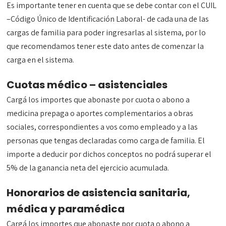
Es importante tener en cuenta que se debe contar con el CUIL
–Código Único de Identificación Laboral- de cada una de las
cargas de familia para poder ingresarlas al sistema, por lo
que recomendamos tener este dato antes de comenzar la
carga en el sistema.
Cuotas médico – asistenciales
Cargá los importes que abonaste por cuota o abono a
medicina prepaga o aportes complementarios a obras
sociales, correspondientes a vos como empleado y a las
personas que tengas declaradas como carga de familia. El
importe a deducir por dichos conceptos no podrá superar el
5% de la ganancia neta del ejercicio acumulada.
Honorarios de asistencia sanitaria,
médica y paramédica
Cargá los importes que abonaste por cuota o abono a