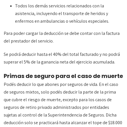
Todos los demás servicios relacionados con la
asistencia, incluyendo el transporte de heridos y
enfermos en ambulancias o vehículos especiales.
Para poder cargar la deducción se debe contar con la factura
del prestador del servicio.
Se podrá deducir hasta el 40% del total facturado y no podrá
superar el 5% de la ganancia neta del ejercicio acumulada.
Primas de seguro para el caso de muerte
Podés deducir lo que abones por seguros de vida. En el caso
de seguros mixtos, solo podés deducir la parte de la prima
que cubre el riesgo de muerte, excepto para los casos de
seguros de retiro privado administrados por entidades
sujetas al control de la Superintendencia de Seguros. Dicha
deducción solo se practicará hasta alcanzar el tope de $18.000