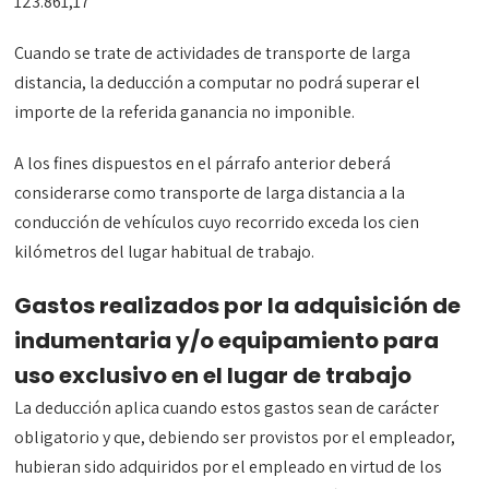
123.861,17
Cuando se trate de actividades de transporte de larga
distancia, la deducción a computar no podrá superar el
importe de la referida ganancia no imponible.
A los fines dispuestos en el párrafo anterior deberá
considerarse como transporte de larga distancia a la
conducción de vehículos cuyo recorrido exceda los cien
kilómetros del lugar habitual de trabajo.
Gastos realizados por la adquisición de
indumentaria y/o equipamiento para
uso exclusivo en el lugar de trabajo
La deducción aplica cuando estos gastos sean de carácter
obligatorio y que, debiendo ser provistos por el empleador,
hubieran sido adquiridos por el empleado en virtud de los