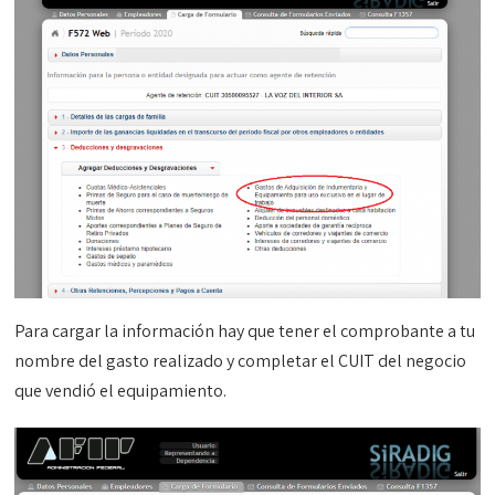
Para cargar la información hay que tener el comprobante a tu
nombre del gasto realizado y completar el CUIT del negocio
que vendió el equipamiento.