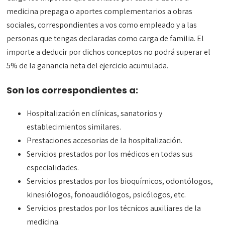
medicina prepaga o aportes complementarios a obras
sociales, correspondientes a vos como empleado y a las
personas que tengas declaradas como carga de familia. El
importe a deducir por dichos conceptos no podrá superar el
5% de la ganancia neta del ejercicio acumulada.
Son los correspondientes a:
Hospitalización en clínicas, sanatorios y
establecimientos similares.
Prestaciones accesorias de la hospitalización.
Servicios prestados por los médicos en todas sus
especialidades.
Servicios prestados por los bioquímicos, odontólogos,
kinesiólogos, fonoaudiólogos, psicólogos, etc.
Servicios prestados por los técnicos auxiliares de la
medicina.