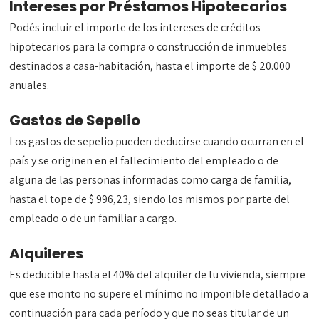
Intereses por Préstamos Hipotecarios
Podés incluir el importe de los intereses de créditos
hipotecarios para la compra o construcción de inmuebles
destinados a casa-habitación, hasta el importe de $ 20.000
anuales.
Gastos de Sepelio
Los gastos de sepelio pueden deducirse cuando ocurran en el
país y se originen en el fallecimiento del empleado o de
alguna de las personas informadas como carga de familia,
hasta el tope de $ 996,23, siendo los mismos por parte del
empleado o de un familiar a cargo.
Alquileres
Es deducible hasta el 40% del alquiler de tu vivienda, siempre
que ese monto no supere el mínimo no imponible detallado a
continuación para cada período y que no seas titular de un