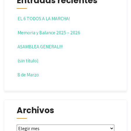
Entradas recientes
EL 6 TODOS A LA MARCHA!
Memoria y Balance 2025 – 2026
ASAMBLEA GENERAL!!!
(sin título)
8 de Marzo
Archivos
Archivos