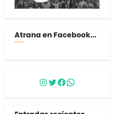
Atrana en Facebook...
Instagram
Twitter
Facebook
WhatsApp