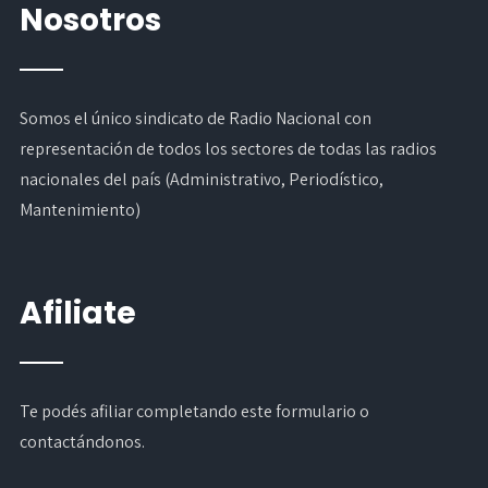
Nosotros
Somos el único sindicato de Radio Nacional con
representación de todos los sectores de todas las radios
nacionales del país (Administrativo, Periodístico,
Mantenimiento)
Afiliate
Te podés afiliar completando
este formulario
o
contactándonos.