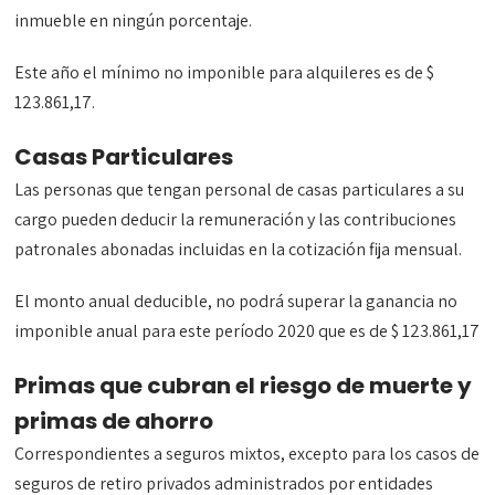
inmueble en ningún porcentaje.
Este año el mínimo no imponible para alquileres es de $
123.861,17.
Casas Particulares
Las personas que tengan personal de casas particulares a su
cargo pueden deducir la remuneración y las contribuciones
patronales abonadas incluidas en la cotización fija mensual.
El monto anual deducible, no podrá superar la ganancia no
imponible anual para este período 2020 que es de $ 123.861,17
Primas que cubran el riesgo de muerte y
primas de ahorro
Correspondientes a seguros mixtos, excepto para los casos de
seguros de retiro privados administrados por entidades