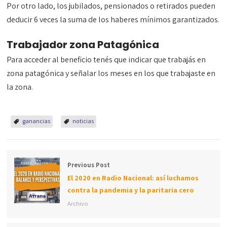
Por otro lado, los jubilados, pensionados o retirados pueden
deducir 6 veces la suma de los haberes mínimos garantizados.
Trabajador zona Patagónica
Para acceder al beneficio tenés que indicar que trabajás en
zona patagónica y señalar los meses en los que trabajaste en
la zona.
ganancias
noticias
Previous Post
El 2020 en Radio Nacional: así luchamos
contra la pandemia y la paritaria cero
Archivo