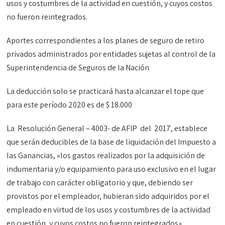
usos y costumbres de la actividad en cuestión, y cuyos costos
no fueron reintegrados.
Aportes correspondientes a los planes de seguro de retiro
privados administrados por entidades sujetas al control de la
Superintendencia de Seguros de la Nación
La deducción solo se practicará hasta alcanzar el tope que
para este período 2020 es de $ 18.000
La Resolución General – 4003- de AFIP del 2017, establece
que serán deducibles de la base de liquidación del Impuesto a
las Ganancias, «los gastos realizados por la adquisición de
indumentaria y/o equipamiento para uso exclusivo en el lugar
de trabajo con carácter obligatorio y que, debiendo ser
provistos por el empleador, hubieran sido adquiridos por el
empleado en virtud de los usos y costumbres de la actividad
en cuestión, y cuyos costos no fueron reintegrados».