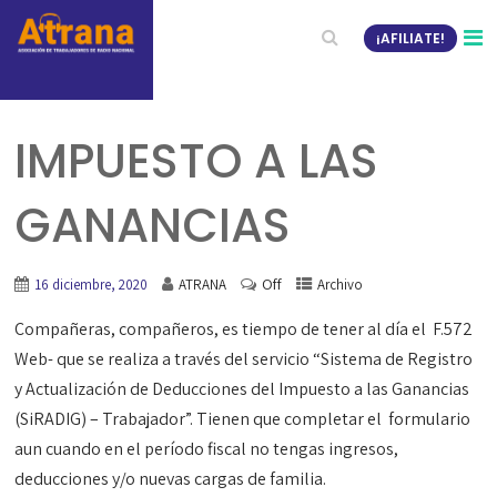
¡AFILIATE!
IMPUESTO A LAS
GANANCIAS
Off
16 diciembre, 2020
ATRANA
Archivo
Compañeras, compañeros, es tiempo de tener al día el F.572
Web- que se realiza a través del servicio “Sistema de Registro
y Actualización de Deducciones del Impuesto a las Ganancias
(SiRADIG) – Trabajador”. Tienen que completar el formulario
aun cuando en el período fiscal no tengas ingresos,
deducciones y/o nuevas cargas de familia.