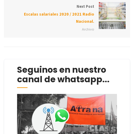
Next Post
Escalas salariales 2020 / 2021 Radio
Nacional.
Archivo
Seguinos en nuestro
canal de whatsapp...