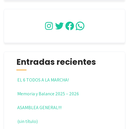
Instagram
Twitter
Facebook
WhatsApp
Entradas recientes
EL 6 TODOS A LA MARCHA!
Memoria y Balance 2025 – 2026
ASAMBLEA GENERAL!!!
(sin título)