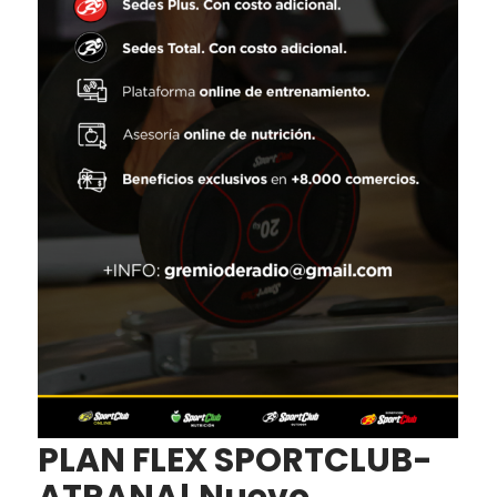
PLAN FLEX SPORTCLUB-