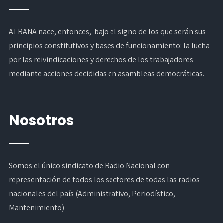
ATRANA nace, entonces, bajo el signo de los que serán sus
principios constitutivos y bases de funcionamiento: la lucha
por las reivindicaciones y derechos de los trabajadores
mediante acciones decididas en asambleas democráticas.
Nosotros
Somos el único sindicato de Radio Nacional con
representación de todos los sectores de todas las radios
nacionales del país (Administrativo, Periodístico,
Mantenimiento)