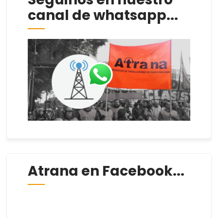
canal de whatsapp...
Atrana en Facebook...