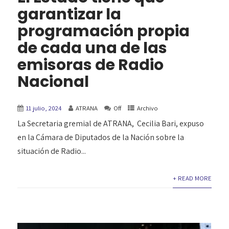
garantizar la
programación propia
de cada una de las
emisoras de Radio
Nacional
11 julio, 2024
ATRANA
Off
Archivo
La Secretaria gremial de ATRANA, Cecilia Bari, expuso
en la Cámara de Diputados de la Nación sobre la
situación de Radio...
+ READ MORE