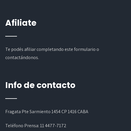
Afiliate
Te podés afiliar completando
este formulario
o
contactándonos.
Info de contacto
Fragata Pte Sarmiento 1454 CP 1416 CABA
Teléfono Prensa:
11 4477-7172