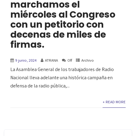
marchamos el
miércoles al Congreso
con un petitorio con
decenas de miles de
firmas.
9 junio, 2024
ATRANA
Off
Archivo
La Asamblea General de los trabajadores de Radio
Nacional lleva adelante una histórica campaña en
defensa de la radio pública,...
+ READ MORE