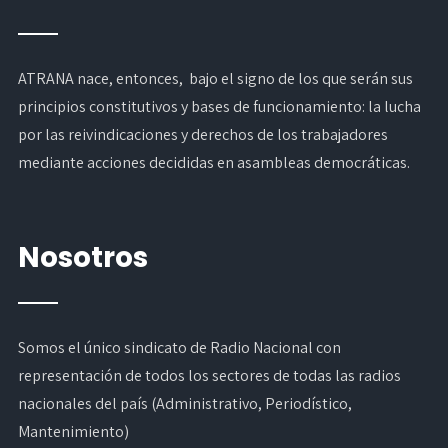
ATRANA nace, entonces, bajo el signo de los que serán sus
principios constitutivos y bases de funcionamiento: la lucha
por las reivindicaciones y derechos de los trabajadores
mediante acciones decididas en asambleas democráticas.
Nosotros
Somos el único sindicato de Radio Nacional con
representación de todos los sectores de todas las radios
nacionales del país (Administrativo, Periodístico,
Mantenimiento)