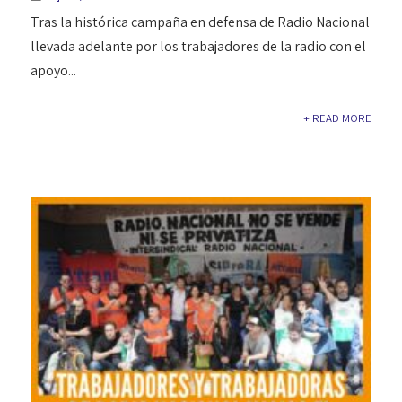
Tras la histórica campaña en defensa de Radio Nacional
llevada adelante por los trabajadores de la radio con el
apoyo...
+ READ MORE