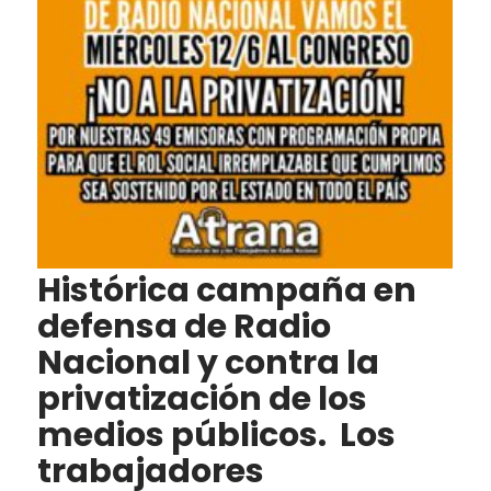
Histórica campaña en
defensa de Radio
Nacional y contra la
privatización de los
medios públicos. Los
trabajadores