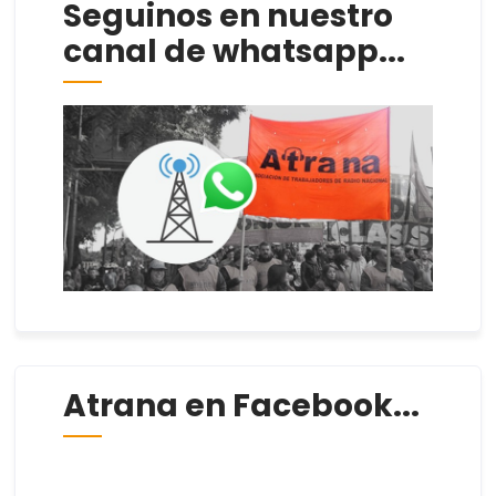
Seguinos en nuestro
canal de whatsapp...
Atrana en Facebook...