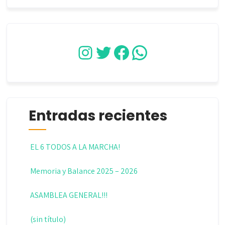
Instagram
Twitter
Facebook
WhatsApp
Entradas recientes
EL 6 TODOS A LA MARCHA!
Memoria y Balance 2025 – 2026
ASAMBLEA GENERAL!!!
(sin título)