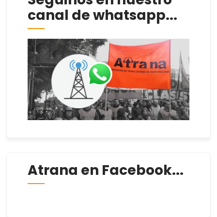
canal de whatsapp...
Atrana en Facebook...