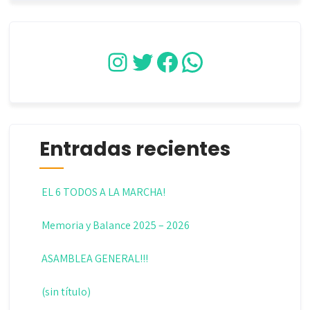
Instagram
Twitter
Facebook
WhatsApp
Entradas recientes
EL 6 TODOS A LA MARCHA!
Memoria y Balance 2025 – 2026
ASAMBLEA GENERAL!!!
(sin título)