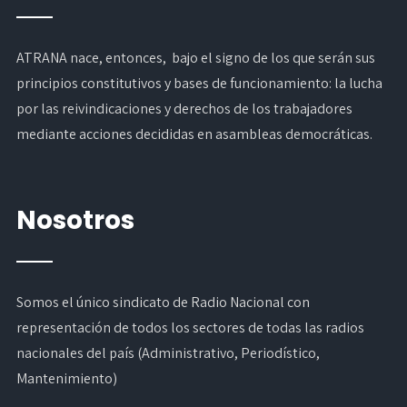
ATRANA nace, entonces, bajo el signo de los que serán sus
principios constitutivos y bases de funcionamiento: la lucha
por las reivindicaciones y derechos de los trabajadores
mediante acciones decididas en asambleas democráticas.
Nosotros
Somos el único sindicato de Radio Nacional con
representación de todos los sectores de todas las radios
nacionales del país (Administrativo, Periodístico,
Mantenimiento)