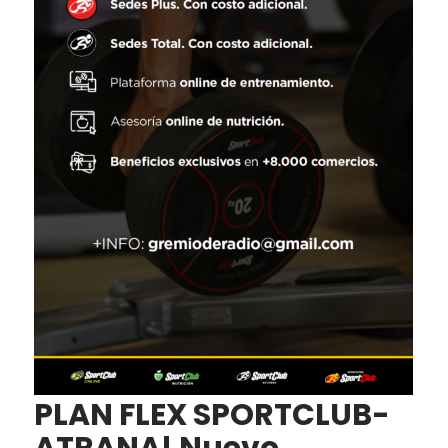
PLAN FLEX SPORTCLUB-