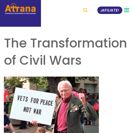
¡AFILIATE!
The Transformation
of Civil Wars