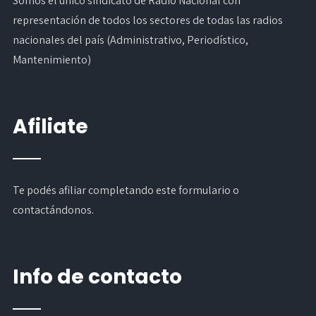
Somos el único sindicato de Radio Nacional con
representación de todos los sectores de todas las radios
nacionales del país (Administrativo, Periodístico,
Mantenimiento)
Afiliate
Te podés afiliar completando
este formulario
o
contactándonos.
Info de contacto