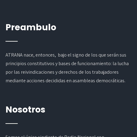
Preambulo
ATRANA nace, entonces, bajo el signo de los que serán sus
principios constitutivos y bases de funcionamiento: la lucha
por las reivindicaciones y derechos de los trabajadores
mediante acciones decididas en asambleas democráticas.
Nosotros