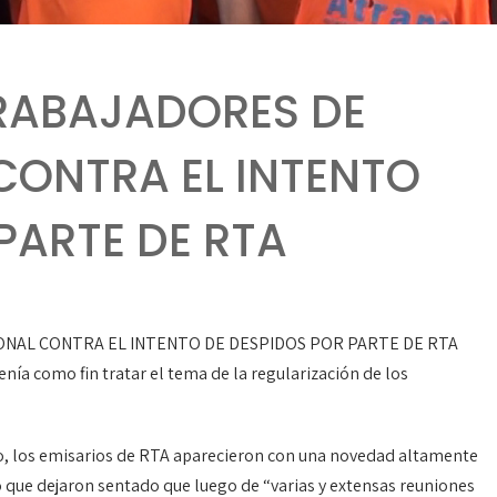
TRABAJADORES DE
CONTRA EL INTENTO
PARTE DE RTA
ONAL CONTRA EL INTENTO DE DESPIDOS POR PARTE DE RTA
tenía como fin tratar el tema de la regularización de los
dio, los emisarios de RTA aparecieron con una novedad altamente
 que dejaron sentado que luego de “varias y extensas reuniones