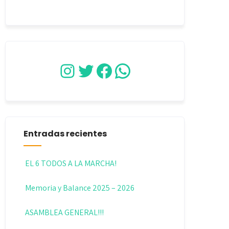
Instagram
Twitter
Facebook
WhatsApp
Entradas recientes
EL 6 TODOS A LA MARCHA!
Memoria y Balance 2025 – 2026
ASAMBLEA GENERAL!!!