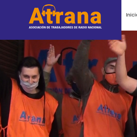
Inici