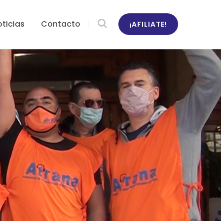
ticias
Contacto
¡AFILIATE!