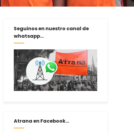
Seguinos en nuestro canal de
whatsapp...
Atrana en Facebook...