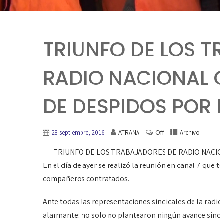
TRIUNFO DE LOS 
RADIO NACIONAL 
DE DESPIDOS POR 
Off
28 septiembre, 2016
ATRANA
Archivo
TRIUNFO DE LOS TRABAJADORES DE RADIO NACI
En el día de ayer se realizó la reunión en canal 7 que 
compañeros contratados.
Ante todas las representaciones sindicales de la ra
alarmante: no solo no plantearon ningún avance sino