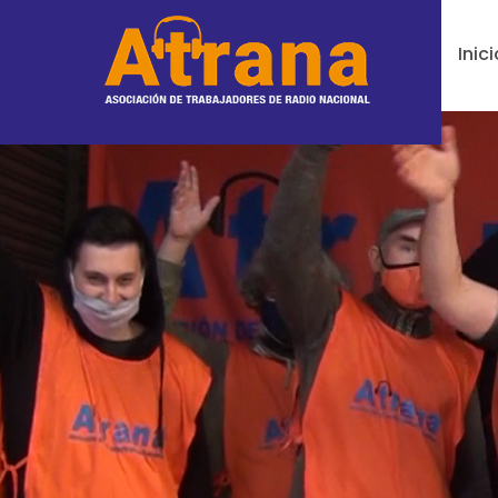
Inici