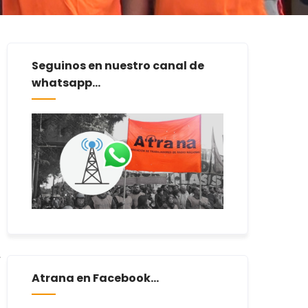
Seguinos en nuestro canal de
whatsapp...
Atrana en Facebook...