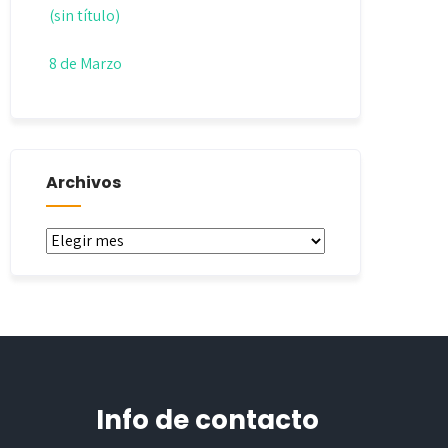
(sin título)
8 de Marzo
Archivos
Archivos
Info de contacto