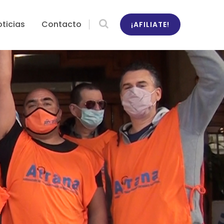
ticias
Contacto
¡AFILIATE!