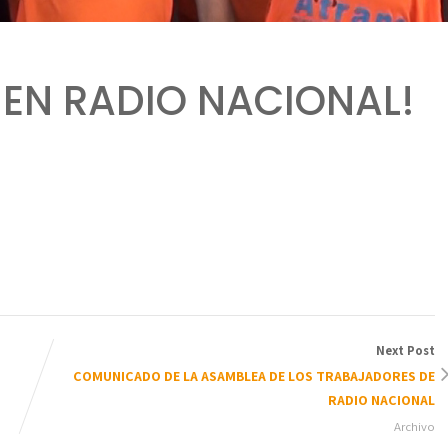
 EN RADIO NACIONAL!
Next Post
COMUNICADO DE LA ASAMBLEA DE LOS TRABAJADORES DE
RADIO NACIONAL
Archivo