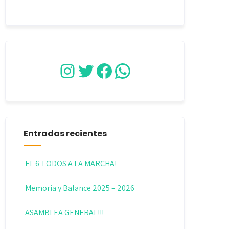
Instagram
Twitter
Facebook
WhatsApp
Entradas recientes
EL 6 TODOS A LA MARCHA!
Memoria y Balance 2025 – 2026
ASAMBLEA GENERAL!!!