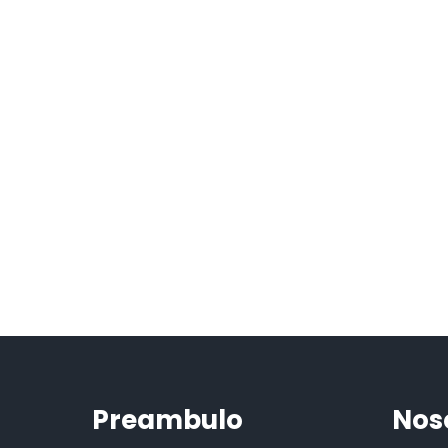
Preambulo
Nos