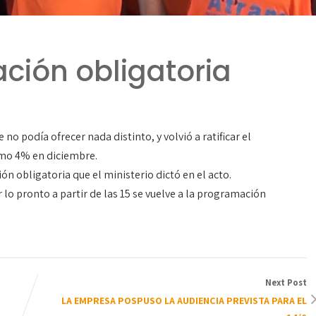
iación obligatoria
o podía ofrecer nada distinto, y volvió a ratificar el
imo 4% en diciembre.
ón obligatoria que el ministerio dictó en el acto.
 lo pronto a partir de las 15 se vuelve a la programación
Next Post
LA EMPRESA POSPUSO LA AUDIENCIA PREVISTA PARA EL