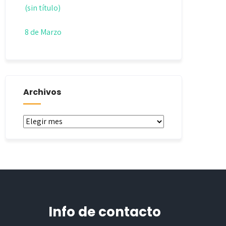
(sin título)
8 de Marzo
Archivos
Archivos
Info de contacto