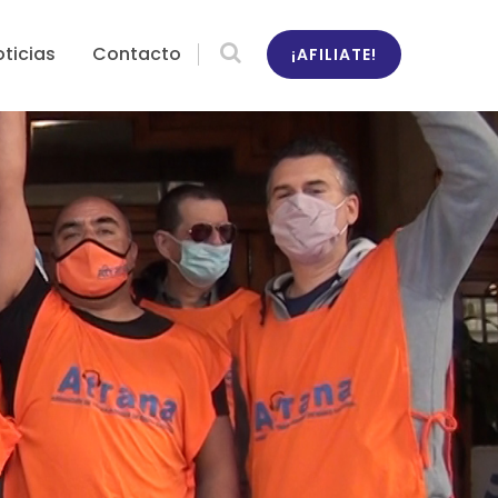
ticias
Contacto
¡AFILIATE!