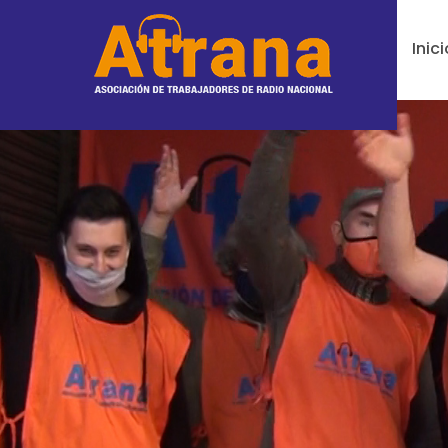
Inici