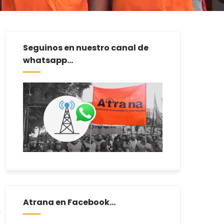
Seguinos en nuestro canal de
whatsapp...
Atrana en Facebook...