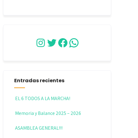
Instagram
Twitter
Facebook
WhatsApp
Entradas recientes
EL 6 TODOS A LA MARCHA!
Memoria y Balance 2025 – 2026
ASAMBLEA GENERAL!!!