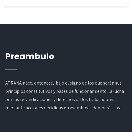
Preambulo
ATRANA nace, entonces, bajo el signo de los que serán sus
principios constitutivos y bases de funcionamiento: la lucha
por las reivindicaciones y derechos de los trabajadores
mediante acciones decididas en asambleas democráticas.