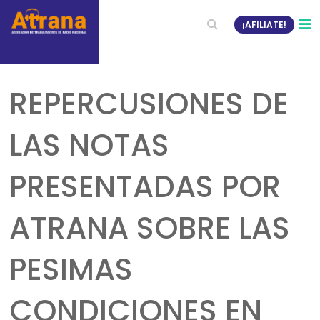
¡AFILIATE!
REPERCUSIONES DE
LAS NOTAS
PRESENTADAS POR
ATRANA SOBRE LAS
PESIMAS
CONDICIONES EN