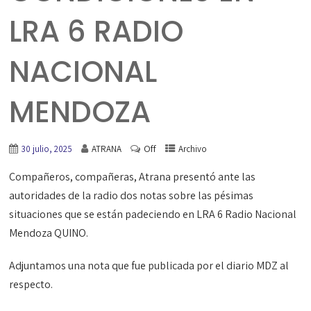
LRA 6 RADIO
NACIONAL
MENDOZA
Off
30 julio, 2025
ATRANA
Archivo
Compañeros, compañeras, Atrana presentó ante las
autoridades de la radio dos notas sobre las pésimas
situaciones que se están padeciendo en LRA 6 Radio Nacional
Mendoza QUINO.
Adjuntamos una nota que fue publicada por el diario MDZ al
respecto.