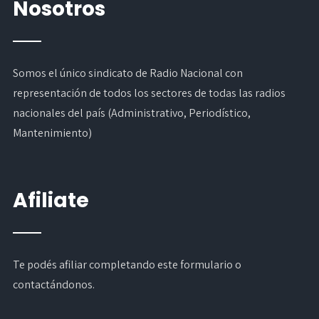
Nosotros
Somos el único sindicato de Radio Nacional con
representación de todos los sectores de todas las radios
nacionales del país (Administrativo, Periodístico,
Mantenimiento)
Afiliate
Te podés afiliar completando
este formulario
o
contactándonos.