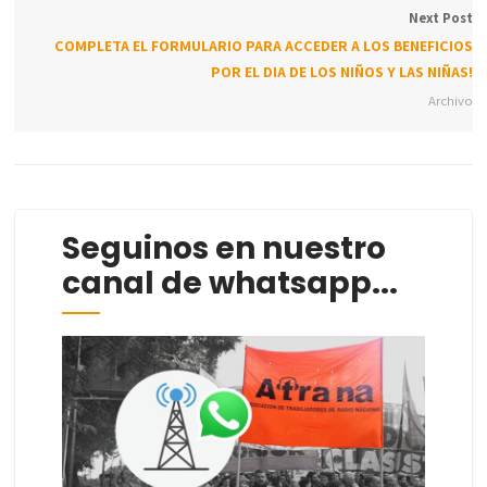
Next Post
COMPLETA EL FORMULARIO PARA ACCEDER A LOS BENEFICIOS
POR EL DIA DE LOS NIÑOS Y LAS NIÑAS!
Archivo
Seguinos en nuestro
canal de whatsapp...