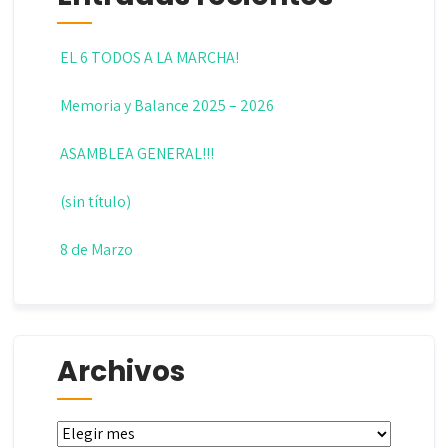
EL 6 TODOS A LA MARCHA!
Memoria y Balance 2025 – 2026
ASAMBLEA GENERAL!!!
(sin título)
8 de Marzo
Archivos
Archivos