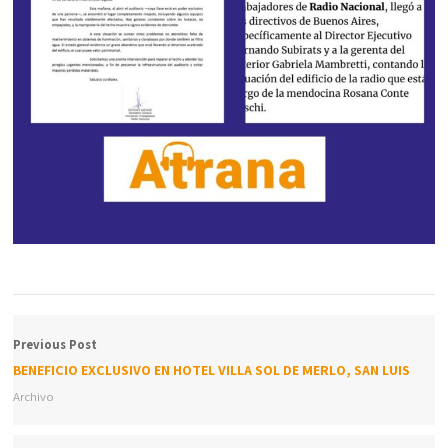
Previous Post
BENEFICIO EXCLUSIVO EN HOTEL VILLA SOL DE MERLO, SAN LUIS
Archivo