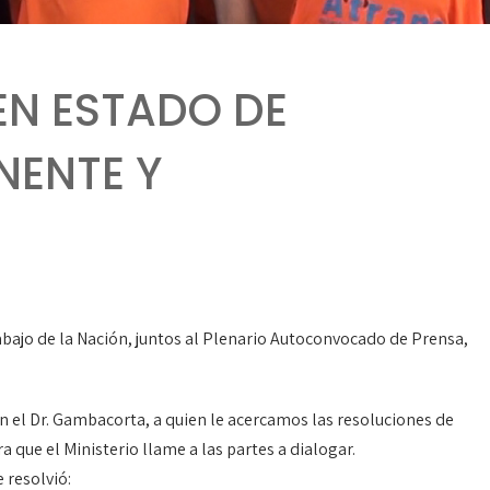
EN ESTADO DE
NENTE Y
abajo de la Nación, juntos al Plenario Autoconvocado de Prensa,
n el Dr. Gambacorta, a quien le acercamos las resoluciones de
que el Ministerio llame a las partes a dialogar.
 resolvió: