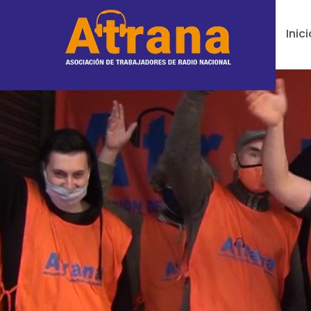
Inici