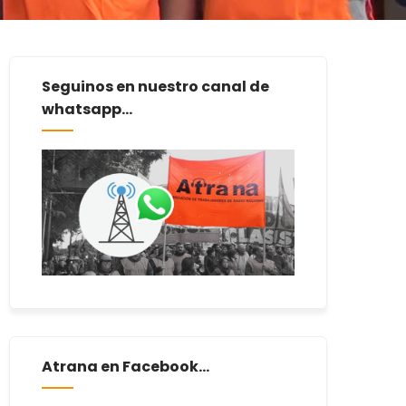
Seguinos en nuestro canal de
whatsapp...
Atrana en Facebook...