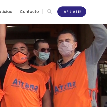
ticias
Contacto
¡AFILIATE!