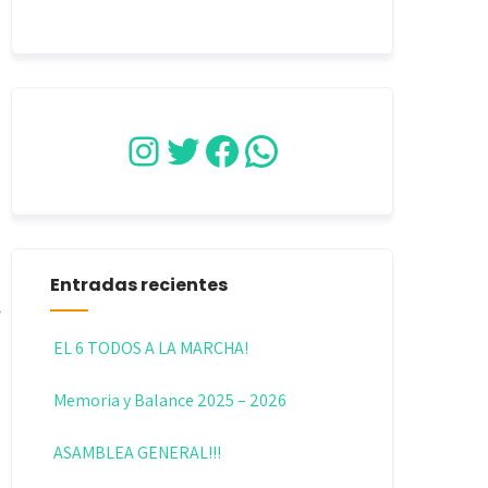
Instagram
Twitter
Facebook
WhatsApp
Entradas recientes
EL 6 TODOS A LA MARCHA!
Memoria y Balance 2025 – 2026
ASAMBLEA GENERAL!!!