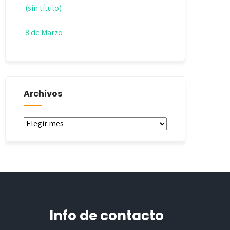
(sin título)
8 de Marzo
Archivos
Archivos
Info de contacto