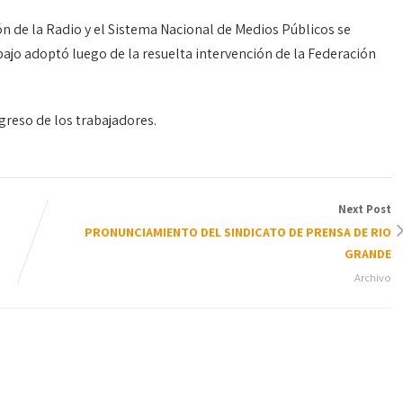
ón de la Radio y el Sistema Nacional de Medios Públicos se
abajo adoptó luego de la resuelta intervención de la Federación
greso de los trabajadores.
Next Post
PRONUNCIAMIENTO DEL SINDICATO DE PRENSA DE RIO
GRANDE
Archivo