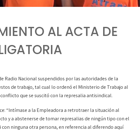
MIENTO AL ACTA DE
LIGATORIA
 de Radio Nacional suspendidos por las autoridades de la
os de trabajo, tal cual lo ordenó el Ministerio de Trabajo al
conflicto que se suscitó con la represalia antisindical.
dice: “Intímase a la Empleadora a retrotraer la situación al
cto y a abstenerse de tomar represalias de ningún tipo con el
 con ninguna otra persona, en referencia al diferendo aquí