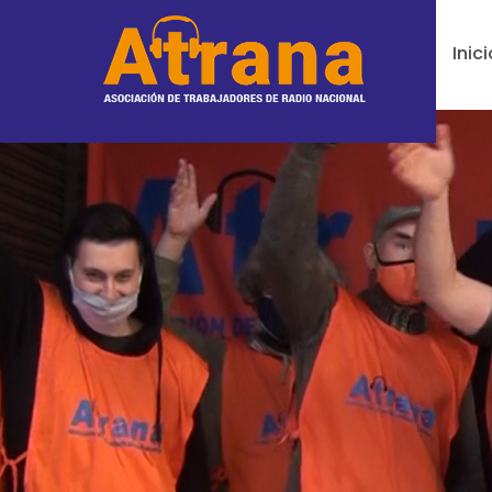
Inici