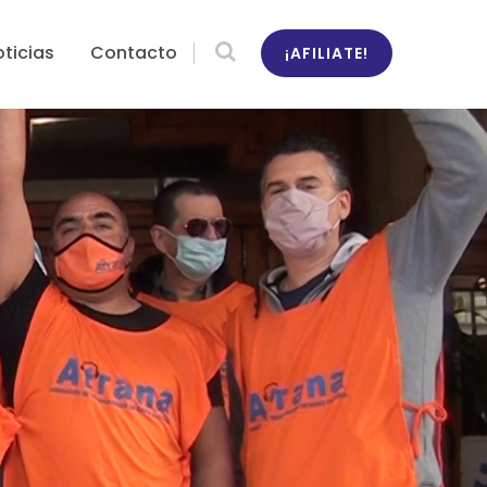
ticias
Contacto
¡AFILIATE!