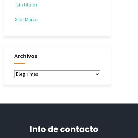
(sin título)
8 de Marzo
Archivos
Archivos
Info de contacto