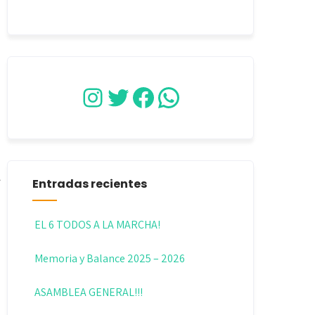
Instagram
Twitter
Facebook
WhatsApp
Entradas recientes
EL 6 TODOS A LA MARCHA!
Memoria y Balance 2025 – 2026
ASAMBLEA GENERAL!!!