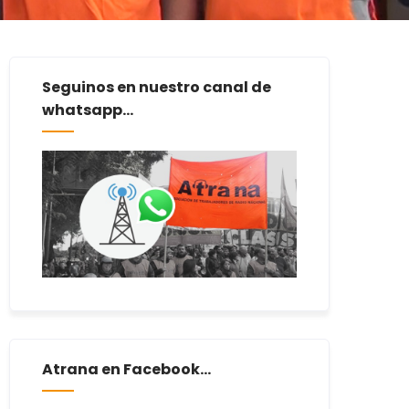
Seguinos en nuestro canal de
whatsapp...
Atrana en Facebook...