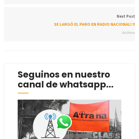
Next Post
SE LARGÓ EL PARO EN RADIO NACIONAL! !!
Archivo
Seguinos en nuestro
canal de whatsapp...