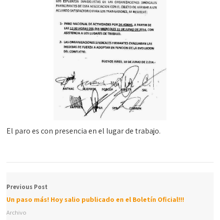
El paro es con presencia en el lugar de trabajo.
Previous Post
Un paso más! Hoy salio publicado en el Boletín Oficial!!!
Archivo