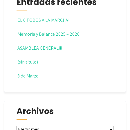
Entradas recientes
EL 6 TODOS A LA MARCHA!
Memoria y Balance 2025 – 2026
ASAMBLEA GENERAL!!!
(sin título)
8 de Marzo
Archivos
Archivos