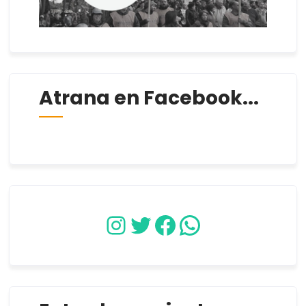
Atrana en Facebook...
Instagram
Twitter
Facebook
WhatsApp