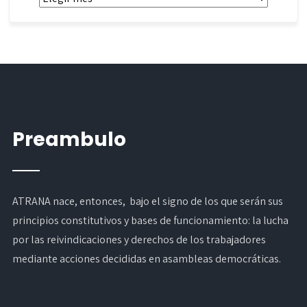
Preambulo
ATRANA nace, entonces, bajo el signo de los que serán sus
principios constitutivos y bases de funcionamiento: la lucha
por las reivindicaciones y derechos de los trabajadores
mediante acciones decididas en asambleas democráticas.