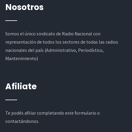
Nosotros
Somos el único sindicato de Radio Nacional con
representación de todos los sectores de todas las radios
nacionales del país (Administrativo, Periodístico,
Mantenimiento)
Afiliate
Te podés afiliar completando
este formulario
o
contactándonos.