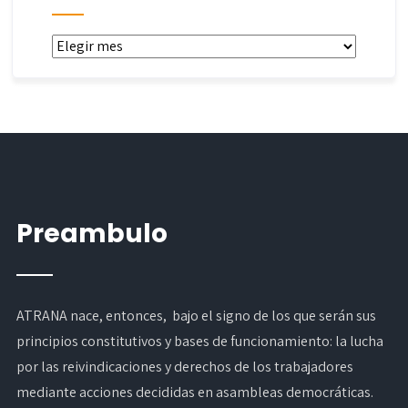
Archivos
Preambulo
ATRANA nace, entonces, bajo el signo de los que serán sus
principios constitutivos y bases de funcionamiento: la lucha
por las reivindicaciones y derechos de los trabajadores
mediante acciones decididas en asambleas democráticas.