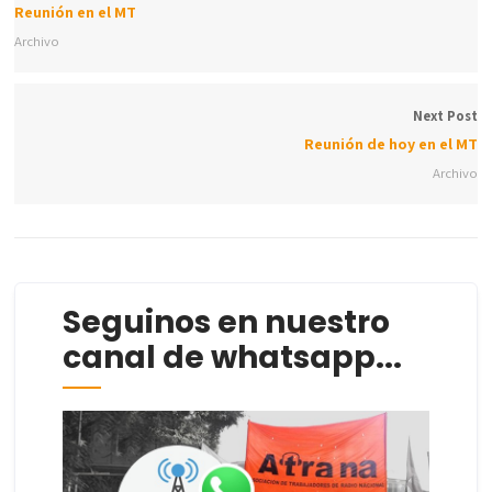
Reunión en el MT
Archivo
Next Post
Reunión de hoy en el MT
Archivo
Seguinos en nuestro
canal de whatsapp...