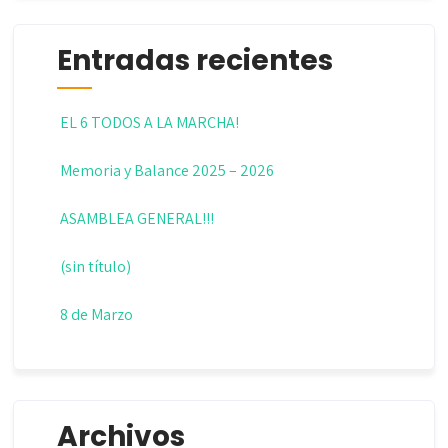
Entradas recientes
EL 6 TODOS A LA MARCHA!
Memoria y Balance 2025 – 2026
ASAMBLEA GENERAL!!!
(sin título)
8 de Marzo
Archivos