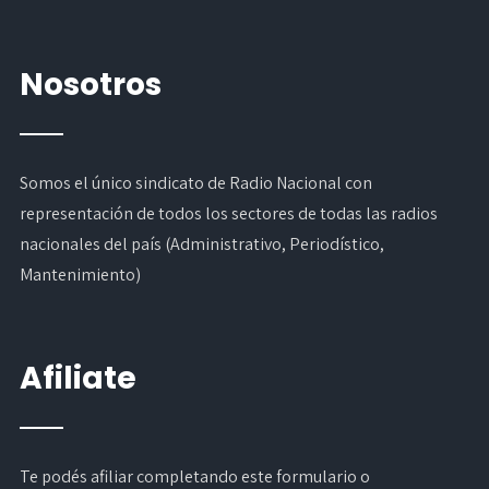
Nosotros
Somos el único sindicato de Radio Nacional con
representación de todos los sectores de todas las radios
nacionales del país (Administrativo, Periodístico,
Mantenimiento)
Afiliate
Te podés afiliar completando
este formulario
o