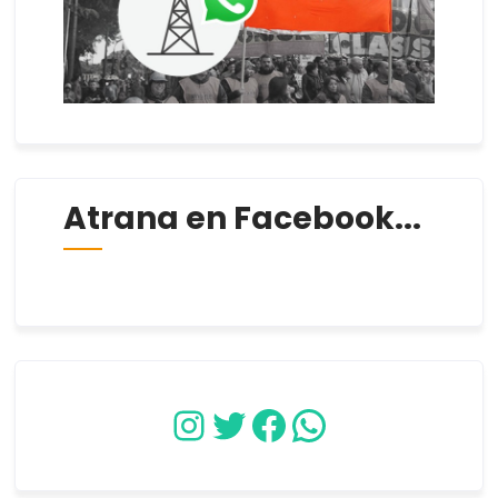
Atrana en Facebook...
Instagram
Twitter
Facebook
WhatsApp