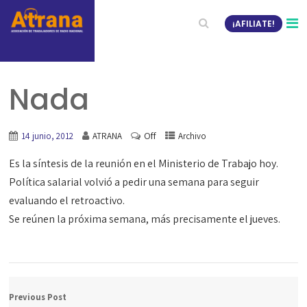
¡AFILIATE!
Nada
Off
14 junio, 2012
ATRANA
Archivo
Es la síntesis de la reunión en el Ministerio de Trabajo hoy.
Política salarial volvió a pedir una semana para seguir
evaluando el retroactivo.
Se reúnen la próxima semana, más precisamente el jueves.
Previous Post