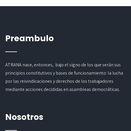
Preambulo
ATRANA nace, entonces, bajo el signo de los que serán sus
principios constitutivos y bases de funcionamiento: la lucha
por las reivindicaciones y derechos de los trabajadores
mediante acciones decididas en asambleas democráticas.
Nosotros