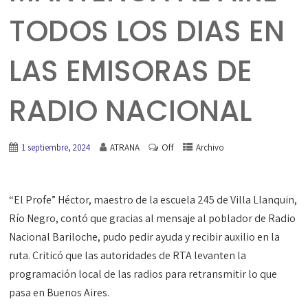
TODOS LOS DIAS EN
LAS EMISORAS DE
RADIO NACIONAL
Off
1 septiembre, 2024
ATRANA
Archivo
“El Profe” Héctor, maestro de la escuela 245 de Villa Llanquin,
Río Negro, contó que gracias al mensaje al poblador de Radio
Nacional Bariloche, pudo pedir ayuda y recibir auxilio en la
ruta. Criticó que las autoridades de RTA levanten la
programación local de las radios para retransmitir lo que
pasa en Buenos Aires.