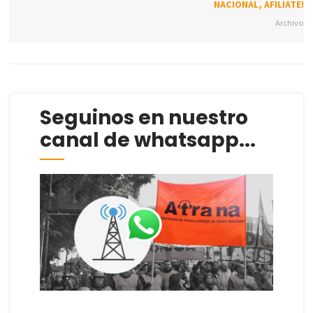
NACIONAL, AFILIATE!
Archivo
Seguinos en nuestro
canal de whatsapp...