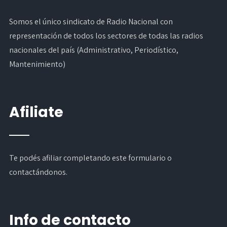
Somos el único sindicato de Radio Nacional con
representación de todos los sectores de todas las radios
nacionales del país (Administrativo, Periodístico,
Mantenimiento)
Afiliate
Te podés afiliar completando
este formulario
o
contactándonos.
Info de contacto