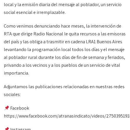
local y la emisión diaria del mensaje al poblador, un servicio
social esencial e irremplazable.
Como venimos denunciando hace meses, la intervención de
RTA que dirige Radio Nacional le quita recursos a las emisoras
del país y las obliga a trasmitir en cadena LRA1 Buenos Aires
levantando la programación local todos los días y el mensaje
al poblador rural durante los días de fin de semana y feriados,
privando a los vecinos y a los pueblos de un servicio de vital
importancia.
Adjuntamos las publicaciones relacionadas en nuestras redes
sociales:
Facebook
https://www.facebook.com/atranasindicato/videos/275039519
Instagram