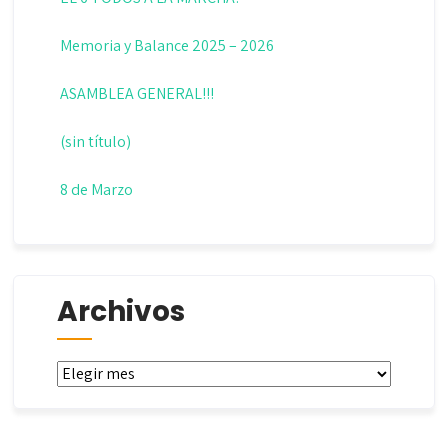
Memoria y Balance 2025 – 2026
ASAMBLEA GENERAL!!!
(sin título)
8 de Marzo
Archivos
Archivos