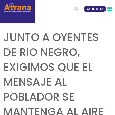
¡AFILIATE!
JUNTO A OYENTES
DE RIO NEGRO,
EXIGIMOS QUE EL
MENSAJE AL
POBLADOR SE
MANTENGA AL AIRE