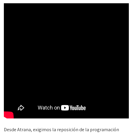
Desde Atrana, exigimos la reposición de la programación