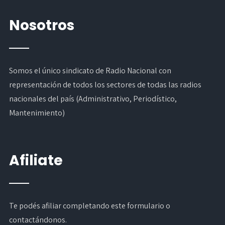
Nosotros
Somos el único sindicato de Radio Nacional con
representación de todos los sectores de todas las radios
nacionales del país (Administrativo, Periodístico,
Mantenimiento)
Afiliate
Te podés afiliar completando
este formulario
o
contactándonos.