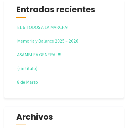
Entradas recientes
EL 6 TODOS A LA MARCHA!
Memoria y Balance 2025 – 2026
ASAMBLEA GENERAL!!!
(sin título)
8 de Marzo
Archivos