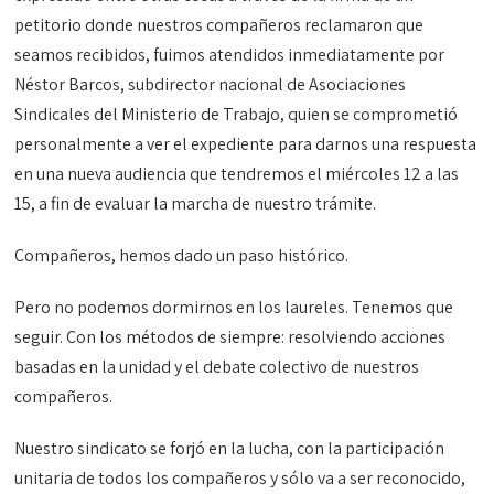
petitorio donde nuestros compañeros reclamaron que
seamos recibidos, fuimos atendidos inmediatamente por
Néstor Barcos, subdirector nacional de Asociaciones
Sindicales del Ministerio de Trabajo, quien se comprometió
personalmente a ver el expediente para darnos una respuesta
en una nueva audiencia que tendremos el miércoles 12 a las
15, a fin de evaluar la marcha de nuestro trámite.
Compañeros, hemos dado un paso histórico.
Pero no podemos dormirnos en los laureles. Tenemos que
seguir. Con los métodos de siempre: resolviendo acciones
basadas en la unidad y el debate colectivo de nuestros
compañeros.
Nuestro sindicato se forjó en la lucha, con la participación
unitaria de todos los compañeros y sólo va a ser reconocido,