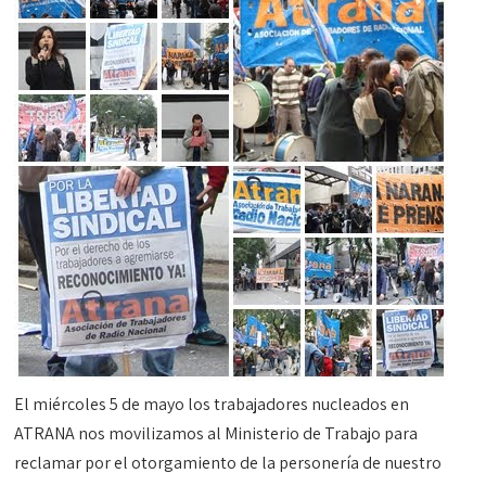
El miércoles 5 de mayo los trabajadores nucleados en
ATRANA nos movilizamos al Ministerio de Trabajo para
reclamar por el otorgamiento de la personería de nuestro