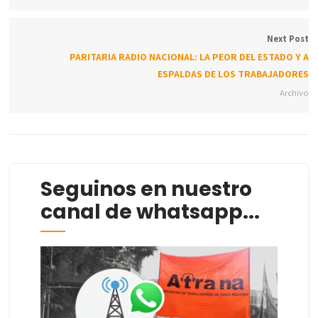
Next Post
PARITARIA RADIO NACIONAL: LA PEOR DEL ESTADO Y A
ESPALDAS DE LOS TRABAJADORES
Archivo
Seguinos en nuestro
canal de whatsapp...