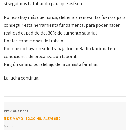
si seguimos batallando para que así sea.
Por eso hoy más que nunca, debemos renovar las fuerzas para
conseguir esta herramienta fundamental para poder hacer
realidad el pedido del 30% de aumento salarial.
Por las condiciones de trabajo.
Por que no haya un solo trabajador en Radio Nacional en
condiciones de precarización laboral.
Ningún salario por debajo de la canasta familiar.
La lucha continúa.
Previous Post
5 DE MAYO. 12.30 HS. ALEM 650
Archivo