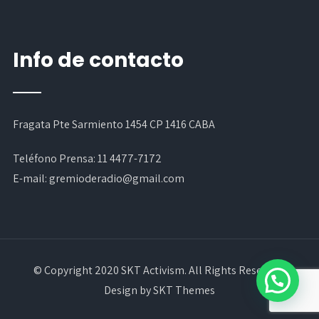
Info de contacto
Fragata Pte Sarmiento 1454 CP 1416 CABA
Teléfono Prensa:
11 4477-7172
E-mail:
gremioderadio@gmail.com
© Copyright 2020 SKT Activism. All Rights Reserved.
Design by SKT Themes