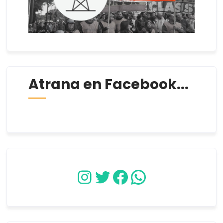
Atrana en Facebook...
Instagram
Twitter
Facebook
WhatsApp