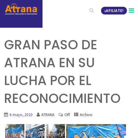
¡AFILIATE!
GRAN PASO DE
ATRANA EN SU
LUCHA POR EL
RECONOCIMIENTO
Off
6 mayo, 2010
ATRANA
Archivo