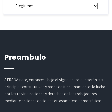
Archivos
Preambulo
ATRANA nace, entonces, bajo el signo de los que serán sus
principios constitutivos y bases de funcionamiento: la lucha
por las reivindicaciones y derechos de los trabajadores
mediante acciones decididas en asambleas democráticas.