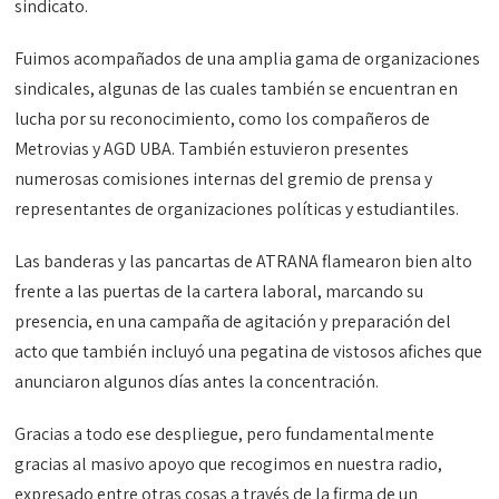
sindicato.
Fuimos acompañados de una amplia gama de organizaciones
sindicales, algunas de las cuales también se encuentran en
lucha por su reconocimiento, como los compañeros de
Metrovias y AGD UBA. También estuvieron presentes
numerosas comisiones internas del gremio de prensa y
representantes de organizaciones políticas y estudiantiles.
Las banderas y las pancartas de ATRANA flamearon bien alto
frente a las puertas de la cartera laboral, marcando su
presencia, en una campaña de agitación y preparación del
acto que también incluyó una pegatina de vistosos afiches que
anunciaron algunos días antes la concentración.
Gracias a todo ese despliegue, pero fundamentalmente
gracias al masivo apoyo que recogimos en nuestra radio,
expresado entre otras cosas a través de la firma de un