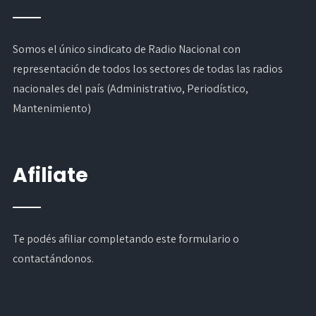
Somos el único sindicato de Radio Nacional con
representación de todos los sectores de todas las radios
nacionales del país (Administrativo, Periodístico,
Mantenimiento)
Afiliate
Te podés afiliar completando
este formulario
o
contactándonos.