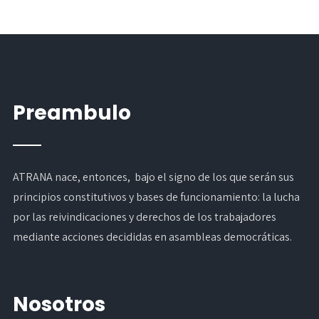
Preambulo
ATRANA nace, entonces, bajo el signo de los que serán sus
principios constitutivos y bases de funcionamiento: la lucha
por las reivindicaciones y derechos de los trabajadores
mediante acciones decididas en asambleas democráticas.
Nosotros