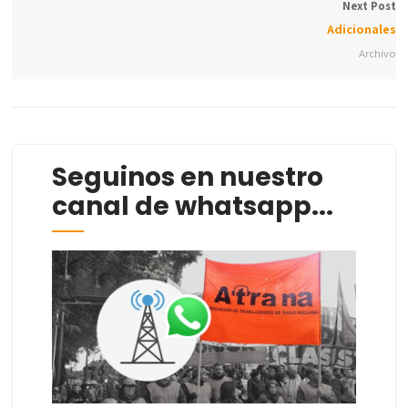
Next Post
Adicionales
Archivo
Seguinos en nuestro
canal de whatsapp...