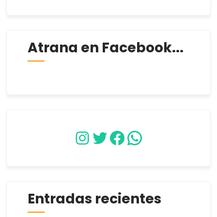
Atrana en Facebook...
Instagram
Twitter
Facebook
WhatsApp
Entradas recientes