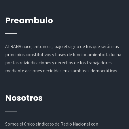
Preambulo
ATRANA nace, entonces, bajo el signo de los que serán sus
principios constitutivos y bases de funcionamiento: la lucha
por las reivindicaciones y derechos de los trabajadores
mediante acciones decididas en asambleas democráticas.
Nosotros
Somos el único sindicato de Radio Nacional con