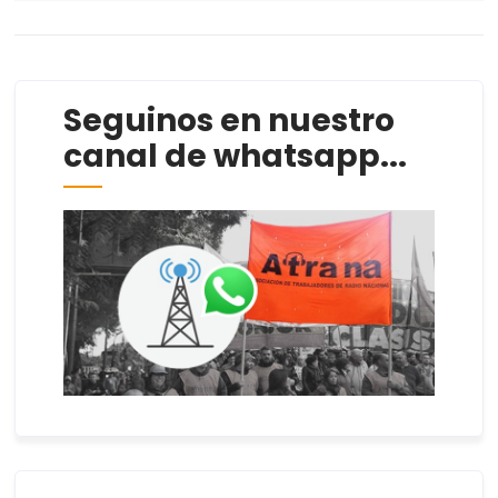
Seguinos en nuestro
canal de whatsapp...