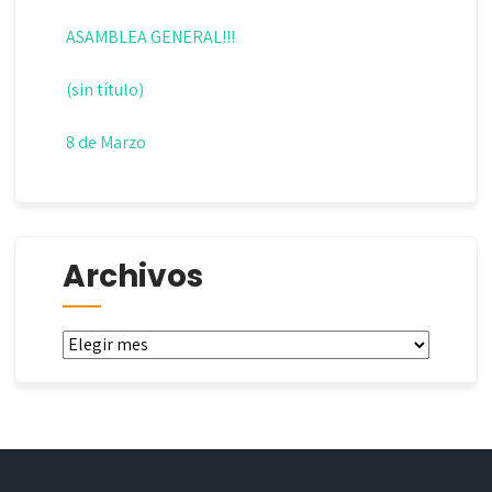
ASAMBLEA GENERAL!!!
(sin título)
8 de Marzo
Archivos
Archivos