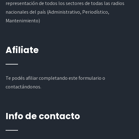
representación de todos los sectores de todas las radios
nacionales del país (Administrativo, Periodístico,
Mantenimiento)
Afiliate
Te podés afiliar completando
este formulario
o
contactándonos.
Info de contacto