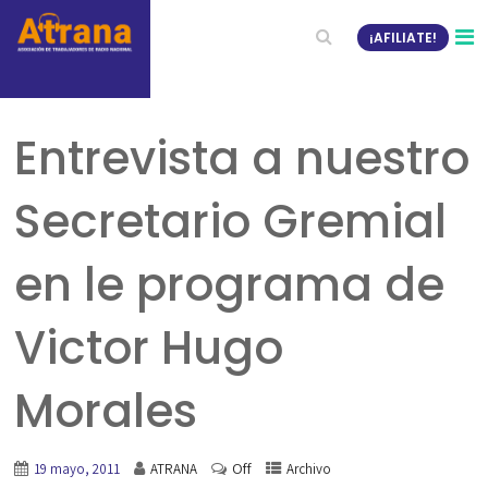
¡AFILIATE!
Entrevista a nuestro
Secretario Gremial
en le programa de
Victor Hugo
Morales
Off
19 mayo, 2011
ATRANA
Archivo