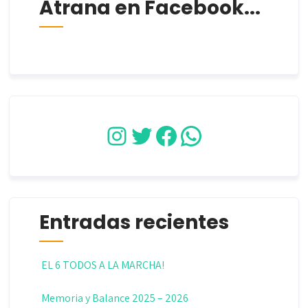
Atrana en Facebook...
Instagram
Twitter
Facebook
WhatsApp
Entradas recientes
EL 6 TODOS A LA MARCHA!
Memoria y Balance 2025 – 2026