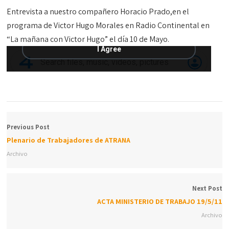
Entrevista a nuestro compañero Horacio Prado,en el
programa de Victor Hugo Morales en Radio Continental en
“La mañana con Victor Hugo” el día 10 de Mayo.
Previous Post
Plenario de Trabajadores de ATRANA
Archivo
Next Post
ACTA MINISTERIO DE TRABAJO 19/5/11
Archivo