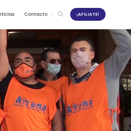
ticias
Contacto
¡AFILIATE!