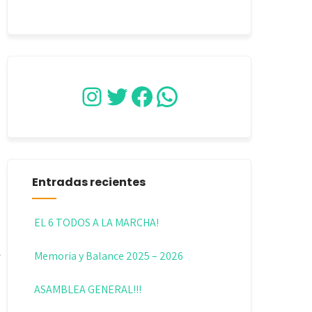
Instagram
Twitter
Facebook
WhatsApp
Entradas recientes
EL 6 TODOS A LA MARCHA!
Memoria y Balance 2025 – 2026
ASAMBLEA GENERAL!!!