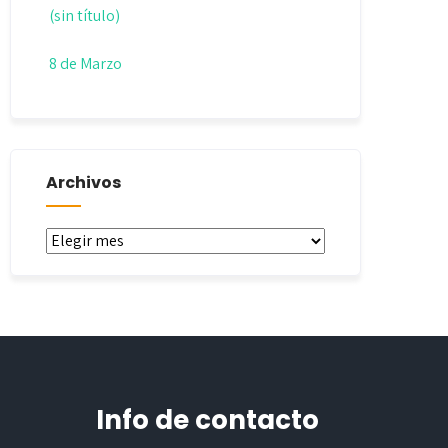
(sin título)
8 de Marzo
Archivos
Archivos
Info de contacto