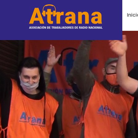
Inici