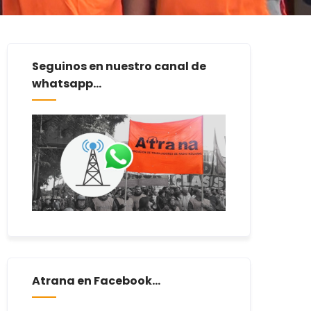
Seguinos en nuestro canal de
whatsapp...
Atrana en Facebook...