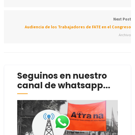
Next Post
Audiencia de los Trabajadores de FATE en el Congreso
Archivo
Seguinos en nuestro
canal de whatsapp...