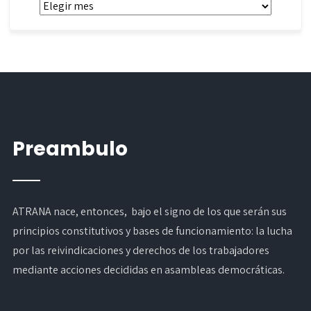
Archivos
Preambulo
ATRANA nace, entonces, bajo el signo de los que serán sus
principios constitutivos y bases de funcionamiento: la lucha
por las reivindicaciones y derechos de los trabajadores
mediante acciones decididas en asambleas democráticas.