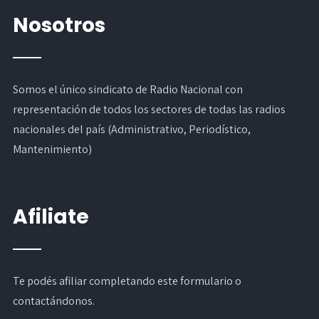
Nosotros
Somos el único sindicato de Radio Nacional con
representación de todos los sectores de todas las radios
nacionales del país (Administrativo, Periodístico,
Mantenimiento)
Afiliate
Te podés afiliar completando
este formulario
o
contactándonos.