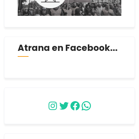
Atrana en Facebook...
Instagram
Twitter
Facebook
WhatsApp