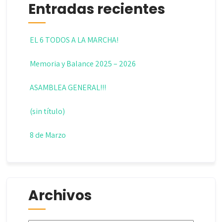
Entradas recientes
EL 6 TODOS A LA MARCHA!
Memoria y Balance 2025 – 2026
ASAMBLEA GENERAL!!!
(sin título)
8 de Marzo
Archivos