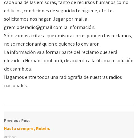
cada una de las emisoras, tanto de recursos humanos como
edilicios, condiciones de seguridad e higiene, etc. Les
solicitamos nos hagan llegar por mail a
gremioderadio@gmail.com
la información.
Sólo vamos a citar a que emisora corresponden los reclamos,
no se mencionará quien o quienes lo enviaron.
La información va a formar parte del reclamo que será
elevado a Hernan Lombardi, de acuerdo a la última resolución
de asamblea.
Hagamos entre todos una radiografía de nuestras radios
nacionales.
Previous Post
Hasta siempre, Rubén.
Archivo