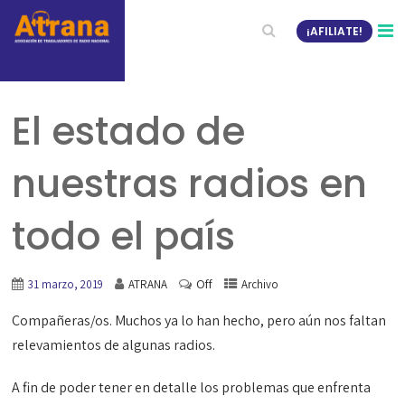
¡AFILIATE!
El estado de
nuestras radios en
todo el país
Off
31 marzo, 2019
ATRANA
Archivo
Compañeras/os. Muchos ya lo han hecho, pero aún nos faltan
relevamientos de algunas radios.
A fin de poder tener en detalle los problemas que enfrenta