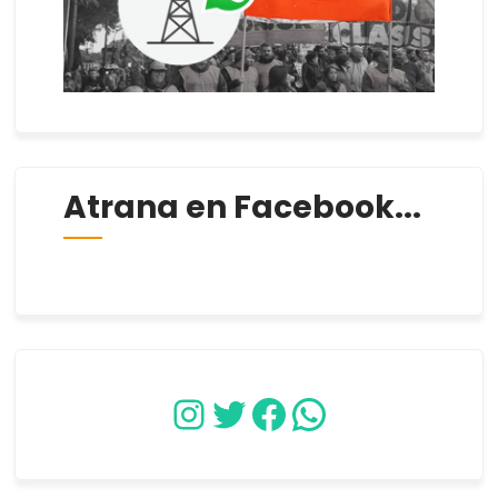
Atrana en Facebook...
Instagram
Twitter
Facebook
WhatsApp