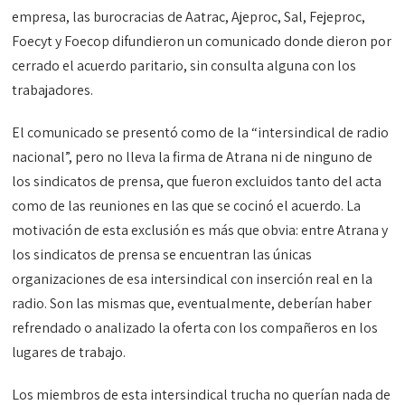
empresa, las burocracias de Aatrac, Ajeproc, Sal, Fejeproc,
Foecyt y Foecop difundieron un comunicado donde dieron por
cerrado el acuerdo paritario, sin consulta alguna con los
trabajadores.
El comunicado se presentó como de la “intersindical de radio
nacional”, pero no lleva la firma de Atrana ni de ninguno de
los sindicatos de prensa, que fueron excluidos tanto del acta
como de las reuniones en las que se cocinó el acuerdo. La
motivación de esta exclusión es más que obvia: entre Atrana y
los sindicatos de prensa se encuentran las únicas
organizaciones de esa intersindical con inserción real en la
radio. Son las mismas que, eventualmente, deberían haber
refrendado o analizado la oferta con los compañeros en los
lugares de trabajo.
Los miembros de esta intersindical trucha no querían nada de