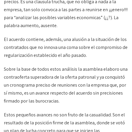
precios. Es una clausula trucha, que no obliga a nada a la
empresa, tan solo convoca a las partes a reunirse en ¡¡¡enero!!!
para “analizar las posibles variables economicas” (¿¿?). La
palabra aumento, ausente.
El acuerdo contiene, además, una alusión a la situación de los
contratados que no innova una coma sobre el compromiso de
regularización establecido el año pasado.
Sobre la base de todos estos análisis la asamblea elaboro una
contraoferta superadora de la oferta patronal y ya conquistó
un cronograma preciso de reuniones con la empresa que, por
sí mismo, es un avance respecto del acuerdo sin precisiones
firmado por las burocracias.
Estos pequeños avances no son fruto de la casualidad. Son el
resultado de la posición firme de la asamblea, donde se votó
un plan de lucha concreto para que se inicien las