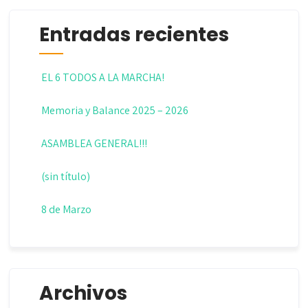
Entradas recientes
EL 6 TODOS A LA MARCHA!
Memoria y Balance 2025 – 2026
ASAMBLEA GENERAL!!!
(sin título)
8 de Marzo
Archivos