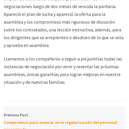
negociaciones luego de dos meses de vencida la paritaria.
Apareció el plan de lucha y apareció la oferta para la
asamblea y los compromisos más rigurosos de discusión
sobre los contratados, una lección instructiva, además, para
los dirigentes que se arrepienten o desdicen de lo que se vota
y aprueba en asamblea.
Llamamos a los compañeros a seguir a pie juntillas todas las
instancias de negociación por venir y reventar las próximas
asambleas, únicas garantías para lograr mejoras en nuestra
situación y de nuestras familias.
Previous Post
Compromiso para avanzar en la regularización del personal