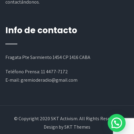
contactándonos.
Info de contacto
Fragata Pte Sarmiento 1454 CP 1416 CABA
Teléfono Prensa:
11 4477-7172
E-mail:
gremioderadio@gmail.com
© Copyright 2020 SKT Activism. All Rights Reserved.
Design by SKT Themes