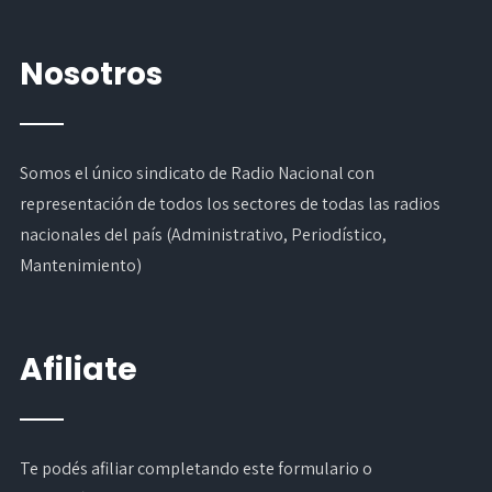
Nosotros
Somos el único sindicato de Radio Nacional con
representación de todos los sectores de todas las radios
nacionales del país (Administrativo, Periodístico,
Mantenimiento)
Afiliate
Te podés afiliar completando
este formulario
o