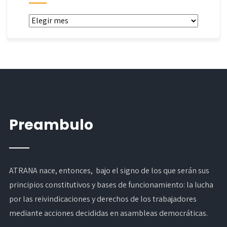
Archivos
Preambulo
ATRANA nace, entonces, bajo el signo de los que serán sus
principios constitutivos y bases de funcionamiento: la lucha
por las reivindicaciones y derechos de los trabajadores
mediante acciones decididas en asambleas democráticas.