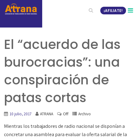
¡AFILIATE!
El “acuerdo de las
burocracias”: una
conspiración de
patas cortas
Off
10 julio, 2017
ATRANA
Archivo
Mientras los trabajadores de radio nacional se disponían a
concretar una asamblea para evaluar la oferta salarial de la