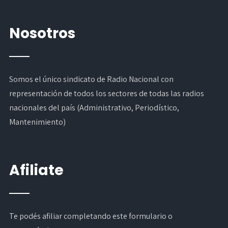
Nosotros
Somos el único sindicato de Radio Nacional con
representación de todos los sectores de todas las radios
nacionales del país (Administrativo, Periodístico,
Mantenimiento)
Afiliate
Te podés afiliar completando
este formulario
o