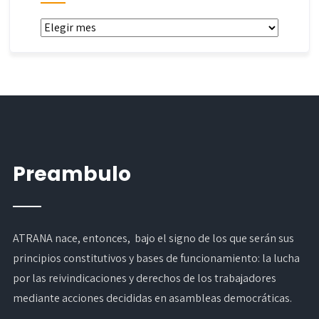
Archivos
Preambulo
ATRANA nace, entonces, bajo el signo de los que serán sus
principios constitutivos y bases de funcionamiento: la lucha
por las reivindicaciones y derechos de los trabajadores
mediante acciones decididas en asambleas democráticas.