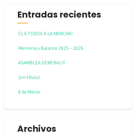
Entradas recientes
EL 6 TODOS A LA MARCHA!
Memoria y Balance 2025 – 2026
ASAMBLEA GENERAL!!!
(sin título)
8 de Marzo
Archivos