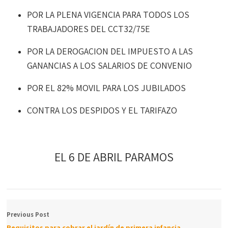
POR LA PLENA VIGENCIA PARA TODOS LOS
TRABAJADORES DEL CCT32/75E
POR LA DEROGACION DEL IMPUESTO A LAS
GANANCIAS A LOS SALARIOS DE CONVENIO
POR EL 82% MOVIL PARA LOS JUBILADOS
CONTRA LOS DESPIDOS Y EL TARIFAZO
EL 6 DE ABRIL PARAMOS
Previous Post
Requisitos para cobrar el jardín de primera infancia