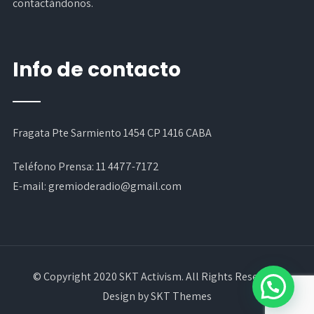
contactándonos.
Info de contacto
Fragata Pte Sarmiento 1454 CP 1416 CABA
Teléfono Prensa:
11 4477-7172
E-mail:
gremioderadio@gmail.com
© Copyright 2020 SKT Activism. All Rights Reserved.
Design by SKT Themes