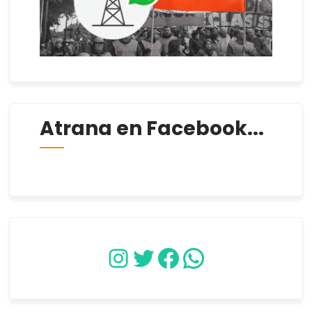
Atrana en Facebook...
Instagram
Twitter
Facebook
WhatsApp