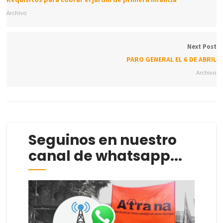
Archivo
Next Post
PARO GENERAL EL 6 DE ABRIL
Archivo
Seguinos en nuestro
canal de whatsapp...