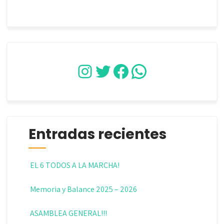
Instagram
Twitter
Facebook
WhatsApp
Entradas recientes
EL 6 TODOS A LA MARCHA!
Memoria y Balance 2025 – 2026
ASAMBLEA GENERAL!!!