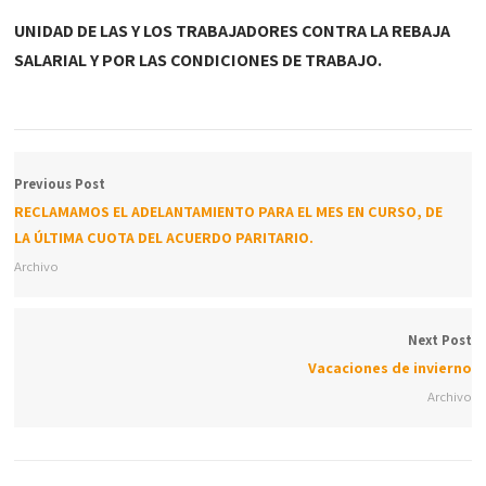
UNIDAD DE LAS Y LOS TRABAJADORES CONTRA LA REBAJA
SALARIAL Y POR LAS CONDICIONES DE TRABAJO.
Previous Post
RECLAMAMOS EL ADELANTAMIENTO PARA EL MES EN CURSO, DE
LA ÚLTIMA CUOTA DEL ACUERDO PARITARIO.
Archivo
Next Post
Vacaciones de invierno
Archivo