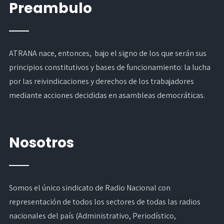
Preambulo
ATRANA nace, entonces, bajo el signo de los que serán sus
principios constitutivos y bases de funcionamiento: la lucha
por las reivindicaciones y derechos de los trabajadores
mediante acciones decididas en asambleas democráticas.
Nosotros
Somos el único sindicato de Radio Nacional con
representación de todos los sectores de todas las radios
nacionales del país (Administrativo, Periodístico,