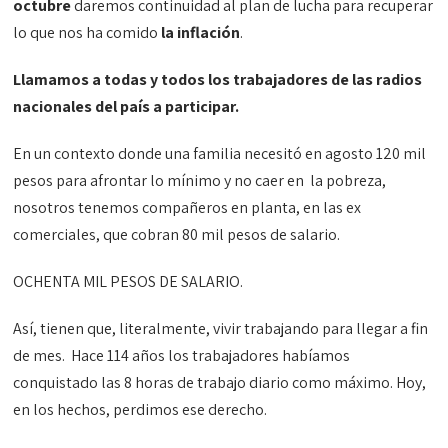
octubre
daremos continuidad al plan de lucha para recuperar
lo que nos ha comido
la inflación
.
Llamamos a todas y todos los trabajadores de las radios
nacionales del país a participar.
En un contexto donde una familia necesitó en agosto 120 mil
pesos para afrontar lo mínimo y no caer en la pobreza,
nosotros tenemos compañeros en planta, en las ex
comerciales, que cobran 80 mil pesos de salario.
OCHENTA MIL PESOS DE SALARIO.
Así, tienen que, literalmente, vivir trabajando para llegar a fin
de mes. Hace 114 años los trabajadores habíamos
conquistado las 8 horas de trabajo diario como máximo. Hoy,
en los hechos, perdimos ese derecho.