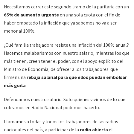
Necesitamos cerrar este segundo tramo de la paritaria con un
65% de aumento urgente
en una sola cuota con el fin de
haber empatado la inflación que ya sabemos no va a ser
menor al 100%.
¿Qué familia trabajadora resiste una inflación del 100% anual?
Hacemos malabarismos con nuestro salario, mientras los que
más tienen, creen tener el poder, con el apoyo explícito del
Ministro de Economía, de ofrecer a los trabajadores que
firmen una
rebaja salarial para que ellos puedan embolsar
más guita
.
Defendamos nuestro salario. Solo quienes vivimos de lo que
cobramos en Radio Nacional podemos hacerlo.
Llamamos a todas y todos los trabajadores de las radios
nacionales del país, a participar de la
radio abierta
el