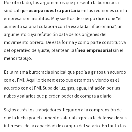
Por otro lado, los argumentos que presenta la burocracia
sindical que
usurpa nuestra paritaria
en las reuniones con la
empresa son insólitos. Muy sueltos de cuerpo dicen que “el
aumento salarial colabora con la escalada inflacionaria”, un
argumento cuya refutación data de los orígenes del
movimiento obrero. De esta forma y como parte constitutiva
del operativo de ajuste, plantean la
línea empresarial
sin el
menor tapujo.
Es la misma burocracia sindical que pedía a gritos un acuerdo
con el FMI. Aquí lo tienen: esto que estamos viviendo es el
acuerdo con el FMI. Suba de luz, gas, agua, inflación por las
nubes y salarios que pierden poder de compra a diario.
Siglos atrás los trabajadores llegaron a la comprensión de
que la lucha por el aumento salarial expresa la defensa de sus
intereses, de la capacidad de compra del salario. En tanto las