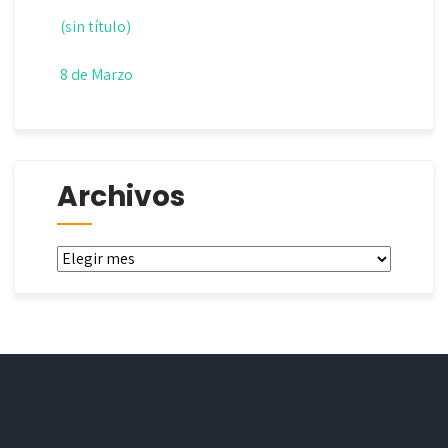
(sin título)
8 de Marzo
Archivos
Archivos