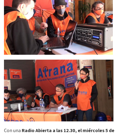
Con una
Radio Abierta a las 12.30, el miércoles 5 de