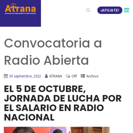
¡AFILIATE!
Convocatoria a
Radio Abierta
Off
30 septiembre, 2022
ATRANA
Archivo
EL 5 DE OCTUBRE,
JORNADA DE LUCHA POR
EL SALARIO EN RADIO
NACIONAL