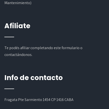
Mantenimiento)
Afiliate
Te podés afiliar completando
este formulario
o
contactándonos.
Info de contacto
Fragata Pte Sarmiento 1454 CP 1416 CABA