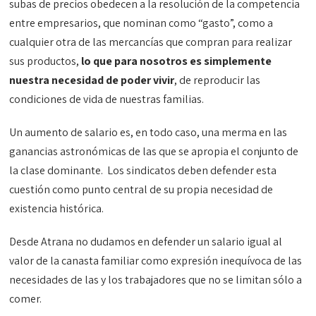
subas de precios obedecen a la resolución de la competencia
entre empresarios, que nominan como “gasto”, como a
cualquier otra de las mercancías que compran para realizar
sus productos,
lo que para nosotros es simplemente
nuestra necesidad de poder vivir
, de reproducir las
condiciones de vida de nuestras familias.
Un aumento de salario es, en todo caso, una merma en las
ganancias astronómicas de las que se apropia el conjunto de
la clase dominante. Los sindicatos deben defender esta
cuestión como punto central de su propia necesidad de
existencia histórica.
Desde Atrana no dudamos en defender un salario igual al
valor de la canasta familiar como expresión inequívoca de las
necesidades de las y los trabajadores que no se limitan sólo a
comer.