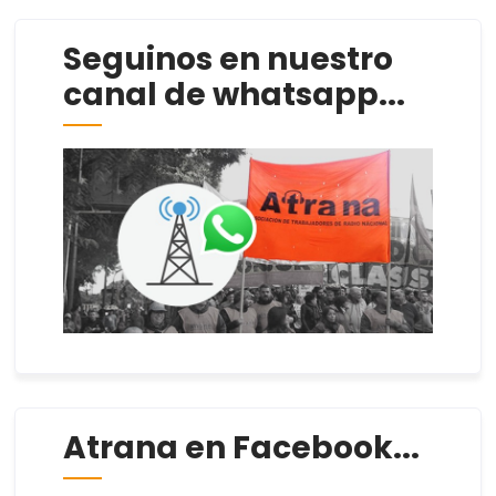
Seguinos en nuestro
canal de whatsapp...
Atrana en Facebook...