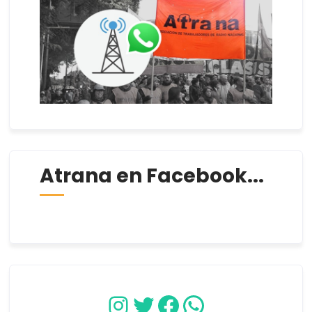
Atrana en Facebook...
Instagram
Twitter
Facebook
WhatsApp