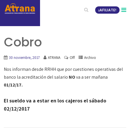
¡AFILIATE!
Cobro
Off
30 noviembre, 2017
ATRANA
Archivo
Nos informan desde RRHH que por cuestiones operativas del
banco la acreditación del salario
NO
va a ser mañana
01/12/17.
El sueldo va a estar en los cajeros el sábado
02/12/2017