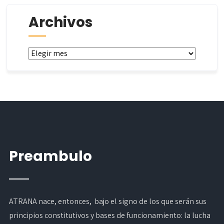
Archivos
Archivos
Preambulo
ATRANA nace, entonces, bajo el signo de los que serán sus
principios constitutivos y bases de funcionamiento: la lucha