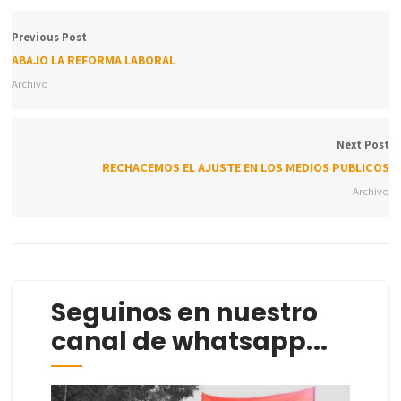
Previous Post
ABAJO LA REFORMA LABORAL
Archivo
Next Post
RECHACEMOS EL AJUSTE EN LOS MEDIOS PUBLICOS
Archivo
Seguinos en nuestro
canal de whatsapp...