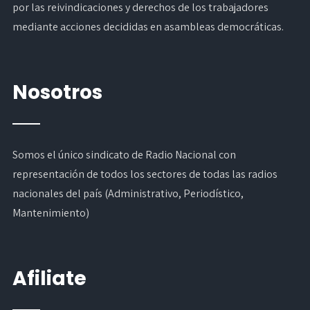
por las reivindicaciones y derechos de los trabajadores
mediante acciones decididas en asambleas democráticas.
Nosotros
Somos el único sindicato de Radio Nacional con
representación de todos los sectores de todas las radios
nacionales del país (Administrativo, Periodístico,
Mantenimiento)
Afiliate