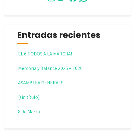
Entradas recientes
EL 6 TODOS A LA MARCHA!
Memoria y Balance 2025 – 2026
ASAMBLEA GENERAL!!!
(sin título)
8 de Marzo