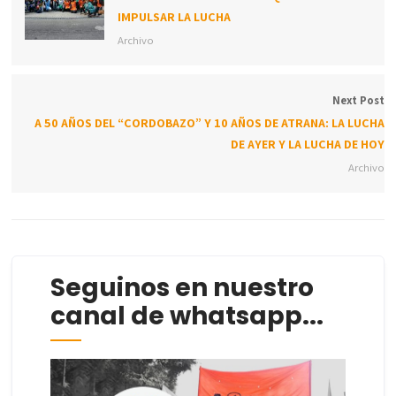
IMPULSAR LA LUCHA
Archivo
Next Post
A 50 AÑOS DEL “CORDOBAZO” Y 10 AÑOS DE ATRANA: LA LUCHA
DE AYER Y LA LUCHA DE HOY
Archivo
Seguinos en nuestro
canal de whatsapp...