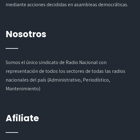
mediante acciones decididas en asambleas democráticas.
Nosotros
Somos el único sindicato de Radio Nacional con
representación de todos los sectores de todas las radios
nacionales del país (Administrativo, Periodístico,
Mantenimiento)
Afiliate