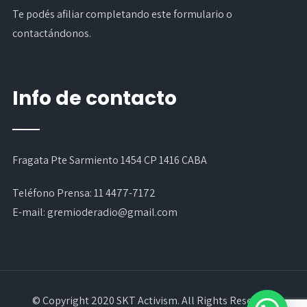
Te podés afiliar completando
este formulario
o
contactándonos.
Info de contacto
Fragata Pte Sarmiento 1454 CP 1416 CABA
Teléfono Prensa:
11 4477-7172
E-mail:
gremioderadio@gmail.com
© Copyright 2020 SKT Activism. All Rights Reserved.