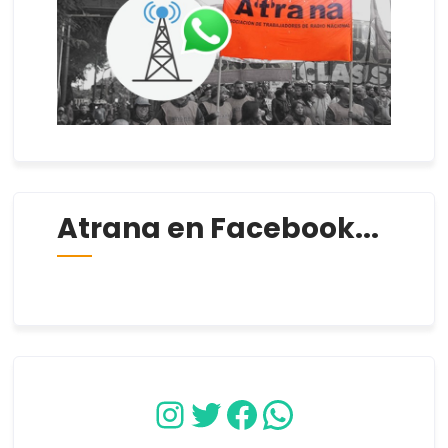
Atrana en Facebook...
Instagram
Twitter
Facebook
WhatsApp