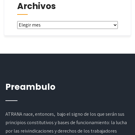
Archivos
Archivos
Preambulo
ATRANA nace, entonces, bajo el signo de los que serán sus
principios constitutivos y bases de funcionamiento: la lucha
por las reivindicaciones y derechos de los trabajadores