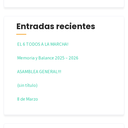
Entradas recientes
EL 6 TODOS A LA MARCHA!
Memoria y Balance 2025 – 2026
ASAMBLEA GENERAL!!!
(sin título)
8 de Marzo