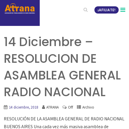
¡AFILIATE!
14 Diciembre –
RESOLUCION DE
ASAMBLEA GENERAL
RADIO NACIONAL
Off
14 diciembre, 2018
ATRANA
Archivo
RESOLUCIÓN DE LA ASAMBLEA GENERAL DE RADIO NACIONAL
BUENOS AIRES Una cada vez más masiva asamblea de