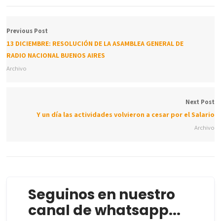
Previous Post
13 DICIEMBRE: RESOLUCIÓN DE LA ASAMBLEA GENERAL DE
RADIO NACIONAL BUENOS AIRES
Archivo
Next Post
Y un día las actividades volvieron a cesar por el Salario
Archivo
Seguinos en nuestro
canal de whatsapp...