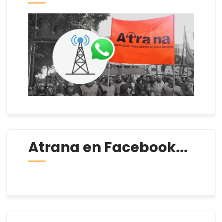
Atrana en Facebook...