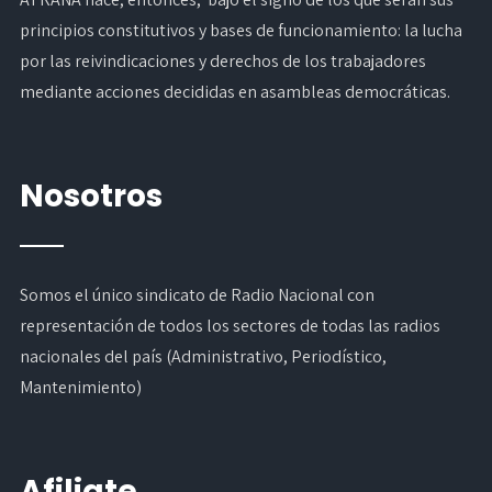
principios constitutivos y bases de funcionamiento: la lucha
por las reivindicaciones y derechos de los trabajadores
mediante acciones decididas en asambleas democráticas.
Nosotros
Somos el único sindicato de Radio Nacional con
representación de todos los sectores de todas las radios
nacionales del país (Administrativo, Periodístico,
Mantenimiento)
Afiliate