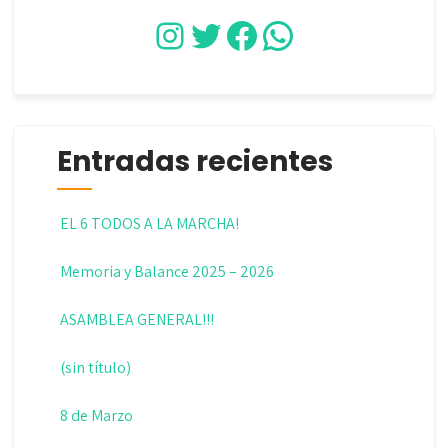
Instagram
Twitter
Facebook
WhatsApp
Entradas recientes
EL 6 TODOS A LA MARCHA!
Memoria y Balance 2025 – 2026
ASAMBLEA GENERAL!!!
(sin título)
8 de Marzo