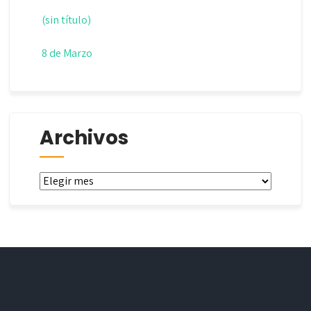
(sin título)
8 de Marzo
Archivos
Archivos