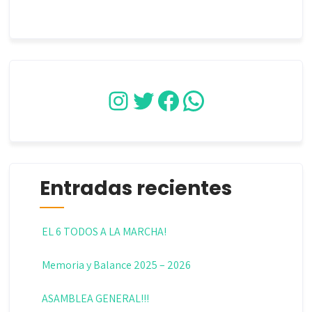
Instagram
Twitter
Facebook
WhatsApp
Entradas recientes
EL 6 TODOS A LA MARCHA!
Memoria y Balance 2025 – 2026
ASAMBLEA GENERAL!!!