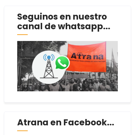
Seguinos en nuestro
canal de whatsapp...
Atrana en Facebook...