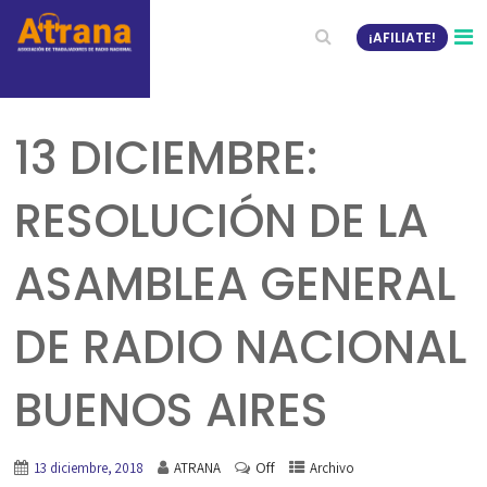
¡AFILIATE!
13 DICIEMBRE:
RESOLUCIÓN DE LA
ASAMBLEA GENERAL
DE RADIO NACIONAL
BUENOS AIRES
Off
13 diciembre, 2018
ATRANA
Archivo