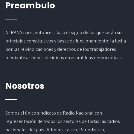
Preambulo
ATRANA nace, entonces, bajo el signo de los que serán sus
principios constitutivos y bases de funcionamiento: la lucha
por las reivindicaciones y derechos de los trabajadores
mediante acciones decididas en asambleas democráticas.
Nosotros
Somos el único sindicato de Radio Nacional con
representación de todos los sectores de todas las radios
nacionales del país (Administrativo, Periodístico,