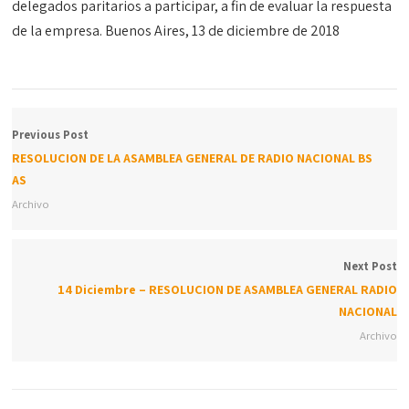
delegados paritarios a participar, a fin de evaluar la respuesta
de la empresa. Buenos Aires, 13 de diciembre de 2018
Previous Post
RESOLUCION DE LA ASAMBLEA GENERAL DE RADIO NACIONAL BS
AS
Archivo
Next Post
14 Diciembre – RESOLUCION DE ASAMBLEA GENERAL RADIO
NACIONAL
Archivo