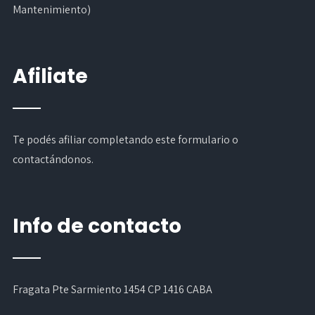
Mantenimiento)
Afiliate
Te podés afiliar completando
este formulario
o
contactándonos.
Info de contacto
Fragata Pte Sarmiento 1454 CP 1416 CABA